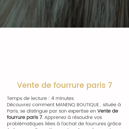
Vente de fourrure paris 7
Temps de lecture : 4 minutes
Découvrez comment MANENQ BOUTIQUE , située à
Paris, se distingue par son expertise en
Vente de
fourrure paris 7
. Apprenez à résoudre vos
problématiques liées à l'achat de fourrures grâce