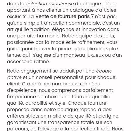
dans la
sélection minutieuse
de chaque pièce,
apportant à nos clients un catalogue d'articles
exclusifs. La
Vente de fourrure paris 7
n'est pas
qu'une simple transaction commerciale, c'est un
art qui lie tradition, élégance et innovation dans
une parfaite harmonie. Notre équipe d'experts,
passionnée par la mode et le raffinement, vous
guide pour trouver la pièce qui sublimera votre
tenue, qu'il s'agisse d'un manteau luxueux ou d'un
accessoire raffiné.
Notre engagement se traduit par une
écoute
active
et un conseil personnalisé pour chaque
client. Grâce à nos nombreuses années
d'expérience, nous comprenons parfaitement
l'importance de choisir une fourrure qui allie
qualité, durabilité et style. Chaque fourrure
proposée dans notre boutique répond à des
critères stricts en matière de qualité et d'origine,
garantissant une transparence totale sur son
parcours, de l'élevage à la confection finale. Nous