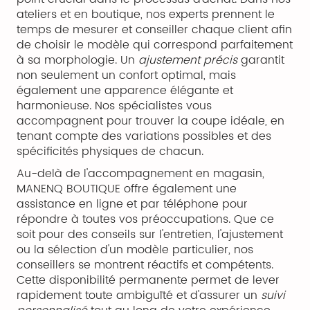
ateliers et en boutique, nos experts prennent le
temps de mesurer et conseiller chaque client afin
de choisir le modèle qui correspond parfaitement
à sa morphologie. Un
ajustement précis
garantit
non seulement un confort optimal, mais
également une apparence élégante et
harmonieuse. Nos spécialistes vous
accompagnent pour trouver la coupe idéale, en
tenant compte des variations possibles et des
spécificités physiques de chacun.
Au-delà de l'accompagnement en magasin,
MANENQ BOUTIQUE offre également une
assistance en ligne et par téléphone pour
répondre à toutes vos préoccupations. Que ce
soit pour des conseils sur l'entretien, l'ajustement
ou la sélection d'un modèle particulier, nos
conseillers se montrent réactifs et compétents.
Cette disponibilité permanente permet de lever
rapidement toute ambiguïté et d'assurer un
suivi