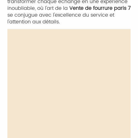
transformer chaque échange en une expérience
inoubliable, où l'art de la
Vente de fourrure paris 7
se conjugue avec l'excellence du service et
l'attention aux détails.