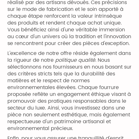
réalisé par des artisans dévoués. Ces précisions
sur le mode de fabrication et le soin apporté à
chaque étape renforcent la valeur intrinsèque
des produits et rendent chaque achat unique.
Vous bénéficiez ainsi d'une véritable immersion
au cœur d'un univers où la tradition et l'innovation
se rencontrent pour créer des pièces d'exception.
L'excellence de notre offre réside également dans
la rigueur de notre
politique qualité
. Nous
sélectionnons nos fournisseurs en nous basant sur
des critères stricts tels que la durabilité des
matières et le respect de normes
environnementales élevées. Chaque fourrure
proposée reflète un engagement éthique visant à
promouvoir des pratiques responsables dans le
secteur du luxe. Ainsi, vous investissez dans une
pièce non seulement esthétique, mais également
respectueuse d'un patrimoine artisanal et
environnemental précieux.
Enfin, pour vous assurer une tranquillité d'esprit