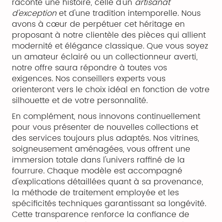
raconte une histoire, celle d'un
artisanat
d'exception
et d'une tradition intemporelle. Nous
avons à cœur de perpétuer cet héritage en
proposant à notre clientèle des pièces qui allient
modernité et élégance classique. Que vous soyez
un amateur éclairé ou un collectionneur averti,
notre offre saura répondre à toutes vos
exigences. Nos conseillers experts vous
orienteront vers le choix idéal en fonction de votre
silhouette et de votre personnalité.
En complément, nous innovons continuellement
pour vous présenter de nouvelles collections et
des services toujours plus adaptés. Nos vitrines,
soigneusement aménagées, vous offrent une
immersion totale dans l'univers raffiné de la
fourrure. Chaque modèle est accompagné
d'explications détaillées quant à sa provenance,
la méthode de traitement employée et les
spécificités techniques garantissant sa longévité.
Cette transparence renforce la confiance de