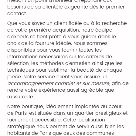
mettant un point d'honneur à répondre aux
besoins de sa clientèle exigeante dès le premier
contact.
Que vous soyez un client fidèle ou à la recherche
de votre première acquisition, notre équipe
d'experts se tient prête à vous guider dans le
choix de la fourrure idéale. Nous sommes
disponibles pour vous fournir toutes les
informations nécessaires sur les critères de
sélection, les méthodes d'entretien ainsi que les
techniques pour sublimer la beauté de chaque
pièce. Notre service client vous assure un
accompagnement complet et sur mesure
, afin de
rendre votre expérience aussi agréable que
rassurante.
Notre boutique, idéalement implantée au cœur
de Paris, est située dans un quartier prestigieux et
facilement accessible. Cette localisation
stratégique nous permet de servir aussi bien les
habitants de Paris que ceux des communes