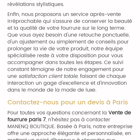
révélations stylistiques.
Enfin, nous proposons un service après-vente
irréprochable qui s'assure de conserver la beauté
et la qualité de votre fourrure sur le long terme.
Que vous ayez besoin d'une retouche ponctuelle,
d'un ajustement ou simplement de conseils pour
prolonger la vie de votre produit, notre équipe
spécialisée reste à votre disposition pour vous
accompagner dans toutes les étapes. Ce suivi
constant témoigne de notre engagement pour
une
satisfaction client totale
, faisant de chaque
interaction un gage d'excellence et d'innovation
dans le monde de la mode de luxe.
Contactez-nous pour un devis à Paris
Pour toutes vos questions concernant la
Vente de
fourrure paris 7
, n'hésitez pas à contacter
MANENQ BOUTIQUE. Basée à Paris, notre entreprise
offre une approche élégante et personnalisée, en