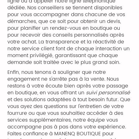
ligne ou à appeler notre ligne téléphonique
dédiée. Nos conseillers se tiennent disponibles
pour vous accompagner dans chacune de vos
démarches, que ce soit pour obtenir un devis,
pour planifier un rendez-vous en boutique ou
pour recevoir des conseils personnalisés après
votre achat. La transparence et la réactivité de
notre service client font de chaque interaction un
moment privilégié, garantissant que chaque
demande soit traitée avec le plus grand soin.
Enfin, nous tenons à souligner que notre
engagement ne s'arrête pas à la vente. Nous
restons à votre écoute bien après votre passage
en boutique, en vous offrant un
suivi personnalisé
et des solutions adaptées à tout besoin futur. Que
vous ayez des questions sur l'entretien de votre
fourrure ou que vous souhaitiez accéder à des
services supplémentaires, notre équipe vous
accompagne pas à pas dans votre expérience.
Faites confiance à MANENQ BOUTIQUE pour