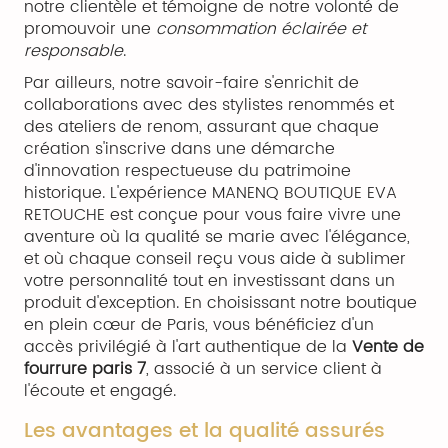
notre clientèle et témoigne de notre volonté de
promouvoir une
consommation éclairée et
responsable
.
Par ailleurs, notre savoir-faire s'enrichit de
collaborations avec des stylistes renommés et
des ateliers de renom, assurant que chaque
création s'inscrive dans une démarche
d'innovation respectueuse du patrimoine
historique. L'expérience MANENQ BOUTIQUE EVA
RETOUCHE est conçue pour vous faire vivre une
aventure où la qualité se marie avec l'élégance,
et où chaque conseil reçu vous aide à sublimer
votre personnalité tout en investissant dans un
produit d'exception. En choisissant notre boutique
en plein cœur de Paris, vous bénéficiez d'un
accès privilégié à l'art authentique de la
Vente de
fourrure paris 7
, associé à un service client à
l'écoute et engagé.
Les avantages et la qualité assurés