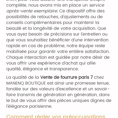
complète, nous avons mis en place un
service
après-vente exemplaire
. Ce dispositif offre des
possibilités de retouches, d'ajustements ou de
conseils complémentaires pour maintenir la
beauté et la longévité de votre acquisition. Que
vous ayez besoin de précisions sur l'entretien ou
que vous souhaitiez bénéficier d'une intervention
rapide en cas de problème, notre équipe reste
mobilisée pour garantir votre entière satisfaction.
Chaque interaction est guidée par notre désir de
vous offrir une expérience d'achat qui allie
qualité, élégance et transparence.
La qualité de la
Vente de fourrure paris 7
chez
MANENQ BOUTIQUE est ainsi une promesse tenue,
fondée sur des valeurs d'excellence et un savoir-
faire transmis de génération en génération, dans
le but de vous offrir des pièces uniques dignes de
l'élégance parisienne.
Comment régler vos préoccupations