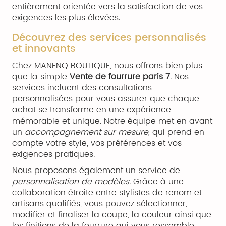
entièrement orientée vers la satisfaction de vos
exigences les plus élevées.
Découvrez des services personnalisés
et innovants
Chez MANENQ BOUTIQUE, nous offrons bien plus
que la simple
Vente de fourrure paris 7
. Nos
services incluent des consultations
personnalisées pour vous assurer que chaque
achat se transforme en une expérience
mémorable et unique. Notre équipe met en avant
un
accompagnement sur mesure
, qui prend en
compte votre style, vos préférences et vos
exigences pratiques.
Nous proposons également un service de
personnalisation de modèles
. Grâce à une
collaboration étroite entre stylistes de renom et
artisans qualifiés, vous pouvez sélectionner,
modifier et finaliser la coupe, la couleur ainsi que
les finitions de la fourrure qui vous ressemble.