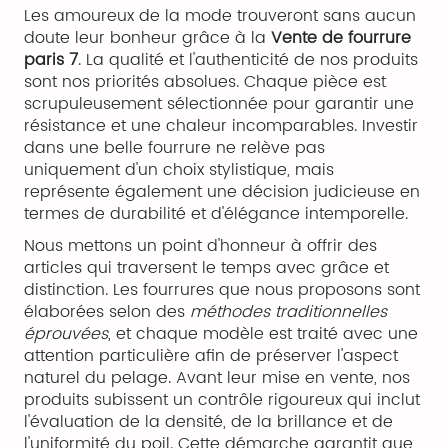
Les amoureux de la mode trouveront sans aucun
doute leur bonheur grâce à la
Vente de fourrure
paris 7
. La qualité et l'authenticité de nos produits
sont nos priorités absolues. Chaque pièce est
scrupuleusement sélectionnée pour garantir une
résistance et une chaleur incomparables. Investir
dans une belle fourrure ne relève pas
uniquement d'un choix stylistique, mais
représente également une décision judicieuse en
termes de durabilité et d'élégance intemporelle.
Nous mettons un point d'honneur à offrir des
articles qui traversent le temps avec grâce et
distinction. Les fourrures que nous proposons sont
élaborées selon des
méthodes traditionnelles
éprouvées
, et chaque modèle est traité avec une
attention particulière afin de préserver l'aspect
naturel du pelage. Avant leur mise en vente, nos
produits subissent un contrôle rigoureux qui inclut
l'évaluation de la densité, de la brillance et de
l'uniformité du poil. Cette démarche garantit que