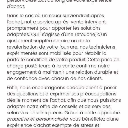
personnalisé
tout au long de votre expérience
d'achat.
Dans le cas où un souci surviendrait après
l'achat, notre service après-vente intervient
promptement pour apporter les solutions
adaptées. Qu'il s'agisse d'une retouche, d'un
ajustement supplémentaire ou de la
revalorisation de votre fourrure, nos techniciens
expérimentés sont mobilisés pour rétablir la
parfaite condition de votre produit. Cette prise en
charge postérieure à la vente confirme notre
engagement à maintenir une relation durable et
de confiance avec chacun de nos clients.
Enfin, nous encourageons chaque client à poser
des questions et à exprimer ses préoccupations
dès le moment de l'achat, afin que nous puissions
adapter notre offre de conseils et de services
selon vos besoins précis. Grâce à cette approche
proactive et personnalisée
, vous bénéficiez d'une
expérience d'achat exempte de stress et