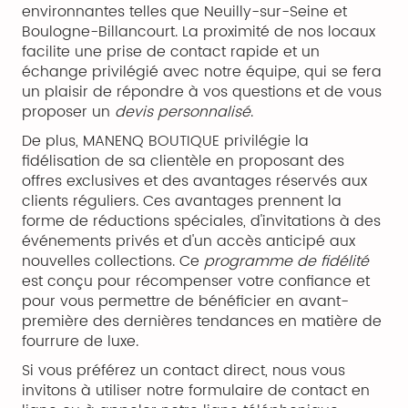
environnantes telles que Neuilly-sur-Seine et
Boulogne-Billancourt. La proximité de nos locaux
facilite une prise de contact rapide et un
échange privilégié avec notre équipe, qui se fera
un plaisir de répondre à vos questions et de vous
proposer un
devis personnalisé
.
De plus, MANENQ BOUTIQUE privilégie la
fidélisation de sa clientèle en proposant des
offres exclusives et des avantages réservés aux
clients réguliers. Ces avantages prennent la
forme de réductions spéciales, d'invitations à des
événements privés et d'un accès anticipé aux
nouvelles collections. Ce
programme de fidélité
est conçu pour récompenser votre confiance et
pour vous permettre de bénéficier en avant-
première des dernières tendances en matière de
fourrure de luxe.
Si vous préférez un contact direct, nous vous
invitons à utiliser notre formulaire de contact en