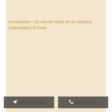
Conclusion : un savoir-faire et un service
d'exception à Paris
Contactez-nous
Appelez-nous