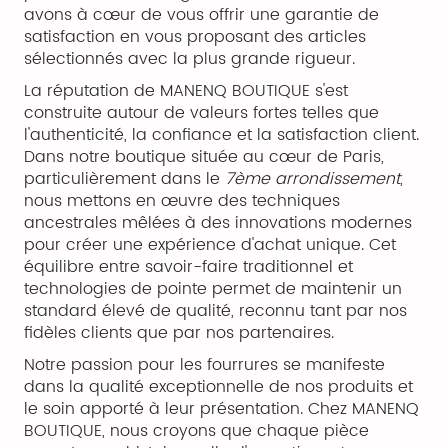
avons à cœur de vous offrir une garantie de
satisfaction en vous proposant des articles
sélectionnés avec la plus grande rigueur.
La réputation de MANENQ BOUTIQUE s'est
construite autour de valeurs fortes telles que
l'authenticité, la confiance et la satisfaction client.
Dans notre boutique située au cœur de Paris,
particulièrement dans le
7ème arrondissement
,
nous mettons en œuvre des techniques
ancestrales mêlées à des innovations modernes
pour créer une expérience d'achat unique. Cet
équilibre entre savoir-faire traditionnel et
technologies de pointe permet de maintenir un
standard élevé de qualité, reconnu tant par nos
fidèles clients que par nos partenaires.
Notre passion pour les fourrures se manifeste
dans la qualité exceptionnelle de nos produits et
le soin apporté à leur présentation. Chez MANENQ
BOUTIQUE, nous croyons que chaque pièce