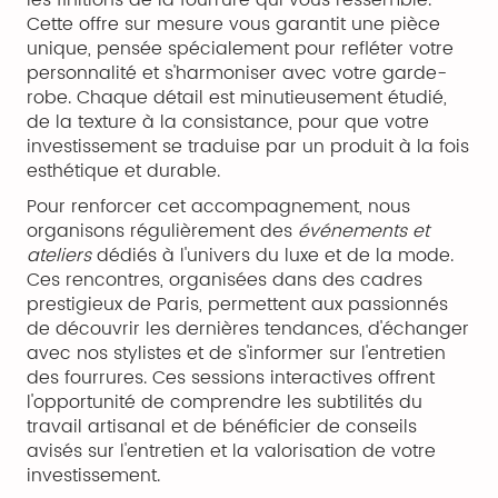
Cette offre sur mesure vous garantit une pièce
unique, pensée spécialement pour refléter votre
personnalité et s'harmoniser avec votre garde-
robe. Chaque détail est minutieusement étudié,
de la texture à la consistance, pour que votre
investissement se traduise par un produit à la fois
esthétique et durable.
Pour renforcer cet accompagnement, nous
organisons régulièrement des
événements et
ateliers
dédiés à l'univers du luxe et de la mode.
Ces rencontres, organisées dans des cadres
prestigieux de Paris, permettent aux passionnés
de découvrir les dernières tendances, d'échanger
avec nos stylistes et de s'informer sur l'entretien
des fourrures. Ces sessions interactives offrent
l'opportunité de comprendre les subtilités du
travail artisanal et de bénéficier de conseils
avisés sur l'entretien et la valorisation de votre
investissement.