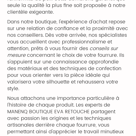
seule la qualité la plus fine soit proposée à notre
clientèle exigeante.
Dans notre boutique, l'expérience d'achat repose
sur une relation de confiance et la proximité avec
nos conseillers. Dès votre arrivée, nos spécialistes
vous accueillent avec professionnalisme et
attention, prêts à vous fournir des
conseils sur
mesure
concernant le choix de votre fourrure. Ils
s'appuient sur une connaissance approfondie
des matériaux et des techniques de confection
pour vous orienter vers la pièce idéale qui
valorisera votre silhouette et rehaussera votre
style.
Nous attachons une importance particulière à
l'histoire de chaque produit. Les experts de
MANENQ BOUTIQUE EVA RETOUCHE partagent
avec passion les origines et les techniques
artisanales derrière chaque fourrure, vous
permettant ainsi d'apprécier le travail minutieux