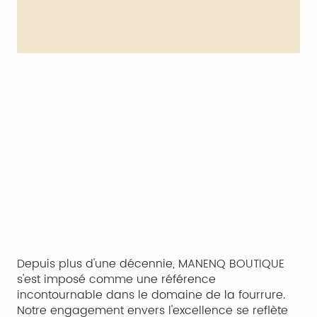
Depuis plus d'une décennie, MANENQ BOUTIQUE
s'est imposé comme une référence
incontournable dans le domaine de la fourrure.
Notre engagement envers l'excellence se reflète