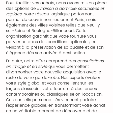
Pour faciliter vos achats, nous avons mis en place
des options de
livraison à domicile sécurisées et
rapides
. Notre réseau logistique performant
permet de couvrir non seulement Paris, mais
également des villes voisines telles que Neuilly-
sur-Seine et Boulogne-Billancourt. Cette
organisation garantit que votre fourrure vous
parvienne dans des conditions optimales, en
veillant à la préservation de sa qualité et de son
élégance dès son arrivée à destination.
En outre, notre offre comprend des
consultations
en image et en style
qui vous permettent
d'harmoniser votre nouvelle acquisition avec le
reste de votre garde-robe. Nos experts évaluent
votre style global et vous conseillent sur les
façons d'associer votre fourrure à des tenues
contemporaines ou classiques, selon l'occasion.
Ces conseils personnalisés viennent parfaire
l'expérience globale, en transformant votre achat
en un véritable moment de découverte et de