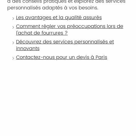
à des conseils pratiques et explorez des services
personnalisés adaptés à vos besoins.
Les avantages et la qualité assurés
Comment régler vos préoccupations lors de
l'achat de fourrures ?
Découvrez des services personnalisés et
innovants
Contactez-nous pour un devis à Paris