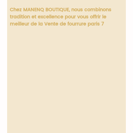
Chez MANENQ BOUTIQUE, nous combinons
tradition et excellence pour vous offrir le
meilleur de la
Vente de fourrure paris 7