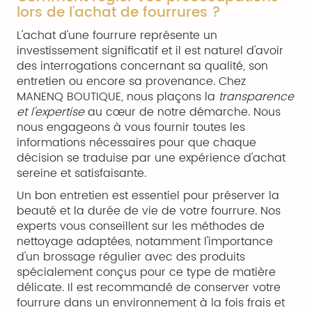
lors de l'achat de fourrures ?
L'achat d'une fourrure représente un
investissement significatif et il est naturel d'avoir
des interrogations concernant sa qualité, son
entretien ou encore sa provenance. Chez
MANENQ BOUTIQUE, nous plaçons la
transparence
et l'expertise
au cœur de notre démarche. Nous
nous engageons à vous fournir toutes les
informations nécessaires pour que chaque
décision se traduise par une expérience d'achat
sereine et satisfaisante.
Un bon entretien est essentiel pour préserver la
beauté et la durée de vie de votre fourrure. Nos
experts vous conseillent sur les méthodes de
nettoyage adaptées, notamment l'importance
d'un brossage régulier avec des produits
spécialement conçus pour ce type de matière
délicate. Il est recommandé de conserver votre
fourrure dans un environnement à la fois frais et