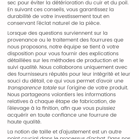
sec pour éviter la détérioration du cuir et du poil.
En suivant ces conseils, vous garantissez la
durabilité de votre investissement tout en
conservant l'éclat naturel de la pièce.
Lorsque des questions surviennent sur la
provenance ou le traitement des fourrures que
nous proposons, notre équipe se tient à votre
disposition pour vous fournir des explications
détaillées sur les méthodes de production et le
suivi qualité. Nous collaborons uniquement avec
des fournisseurs réputés pour leur intégrité et leur
souci du détail, ce qui vous permet d'avoir une
transparence totale
sur l'origine de votre produit.
Nous partageons volontiers les informations
relatives à chaque étape de fabrication, de
l'élevage à la finition, afin que vous puissiez
acquérir en toute confiance une fourrure de
haute qualité.
La notion de taille et d'ajustement est un autre
point crucial dans le processus d'achat. Dans nos