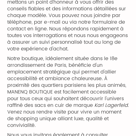
mettons un point d'honneur à vous offrir des
conseils fiables et des informations détaillées sur
chaque modèle. Vous pouvez nous joindre par
téléphone, par e-mail ou via notre formulaire de
contact en ligne. Nous répondons rapidement à
toutes vos interrogations et nous nous engageons
à assurer un suivi personnalisé tout au long de
votre expérience d'achat.
Notre boutique, idéalement située dans le 18e
arrondissement de Paris, bénéficie d'un
emplacement stratégique qui permet d'allier
accessibilité et ambiance chaleureuse. À
proximité des quartiers parisiens les plus animés,
MANENQ BOUTIQUE est facilement accessible
pour tous ceux qui souhaitent découvrir l'univers
raffiné des sacs en cuir de marque
Karl Lagerfeld
.
Venez nous rendre visite pour vivre un moment
de shopping unique alliant luxe, qualité et
convivialité.
Nous vous invitons également à consulter