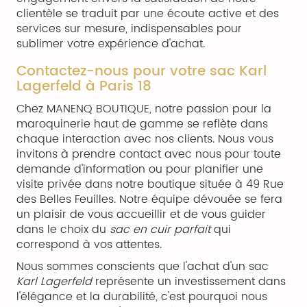
clientèle se traduit par une écoute active et des
services sur mesure, indispensables pour
sublimer votre expérience d'achat.
Contactez-nous pour votre sac Karl
Lagerfeld à Paris 18
Chez MANENQ BOUTIQUE, notre passion pour la
maroquinerie haut de gamme se reflète dans
chaque interaction avec nos clients. Nous vous
invitons à prendre contact avec nous pour toute
demande d'information ou pour planifier une
visite privée dans notre boutique située à 49 Rue
des Belles Feuilles. Notre équipe dévouée se fera
un plaisir de vous accueillir et de vous guider
dans le choix du
sac en cuir parfait
qui
correspond à vos attentes.
Nous sommes conscients que l'achat d'un sac
Karl Lagerfeld
représente un investissement dans
l'élégance et la durabilité, c'est pourquoi nous