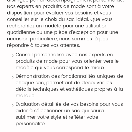
Nos experts en produits de mode sont à votre
disposition pour évaluer vos besoins et vous
conseiller sur le choix du sac idéal. Que vous
recherchiez un modèle pour une utilisation
quotidienne ou une pièce d'exception pour une
occasion particulière, nous sommes là pour
répondre à toutes vos attentes.
Conseil personnalisé avec nos experts en
produits de mode pour vous orienter vers le
modèle qui vous correspond le mieux.
Démonstration des fonctionnalités uniques de
chaque sac, permettant de découvrir les
détails techniques et esthétiques propres à la
marque.
Évaluation détaillée de vos besoins pour vous
aider à sélectionner un sac qui saura
sublimer votre style et refléter votre
personnalité.