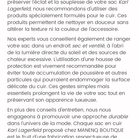
préserver l'éclat et la souplesse de votre sac
Karl
Lagerfeld
, nous recommandons d'utiliser des
produits spécialement formulés pour le cuir. Ces
produits permettent de nettoyer en douceur sans
altérer la texture ni la couleur de l'accessoire.
Nos experts vous conseillent également de ranger
votre sac dans un endroit
sec et ventilé
, à l'abri
de la lumière directe du soleil et des sources de
chaleur excessive. L'utilisation d'une housse de
protection est vivement recommandée pour
éviter toute accumulation de poussière et autres
particules qui pourraient endommager la surface
délicate du cuir. Ces gestes simples mais
essentiels prolongent la vie de votre sac tout en
préservant son apparence luxueuse.
En plus des conseils d'entretien, nous nous
engageons à promouvoir une approche
durable
dans l'univers de la mode. Chaque sac en cuir
Karl Lagerfeld
proposé chez MANENQ BOUTIQUE
est le fruit d'une fabrication respectueuse de