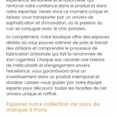
expérience sensorielle et émotionnelle, qui
renforce votre confiance dans le produit et dans
notre expertise. Venez vivre ce moment unique et
laissez-vous transporter par un univers de
sophistication et d'innovation, où la passion du
cuir se conjugue avec le chic parisien.
En complément, notre boutique offre des espaces
dédiés où vous pouvez admirer de près le travail
des artisans et comprendre le processus de
fabrication artisanale qui fait la renommée de
Karl Lagerfeld
. Chaque sac raconte une histoire
de méticulosité et d'engagement envers
l'excellence, vous garantissant ainsi un
investissement dans un produit intemporel et
durable. Laissez-vous guider par notre équipe
experte pour découvrir toutes les facettes de cet
univers unique et raffiné.
Explorez notre collection de sacs de
marque à Paris