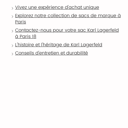
Vivez une expérience d'achat unique
Explorez notre collection de sacs de marque à
Paris
Contactez-nous pour votre sac Karl Lagerfeld
à Paris 18
L'histoire et l'héritage de Karl Lagerfeld
Conseils d'entretien et durabilité