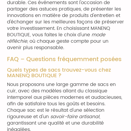
durable. Ces événements sont l'occasion de
partager des astuces pratiques, de présenter les
innovations en matière de produits d'entretien et
d'échanger sur les meilleures façons de préserver
votre investissement. En choisissant MANENQ
BOUTIQUE, vous faites le choix d'une
mode
réfléchie
, où chaque geste compte pour un
avenir plus responsable.
FAQ – Questions fréquemment posées
Quels types de sacs trouvez-vous chez
MANENQ BOUTIQUE ?
Nous proposons une large gamme de sacs en
cuir, avec des modèles allant du classique
intemporel aux pièces modernes et audacieuses,
afin de satisfaire tous les goûts et besoins.
Chaque sac est le résultat d'une sélection
rigoureuse et d'un
savoir-faire artisanal
,
garantissant une qualité et une durabilité
inégalées.