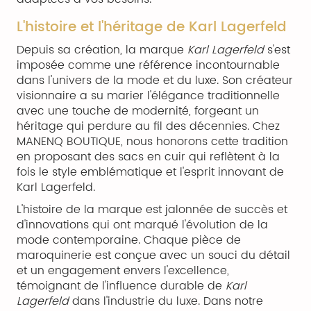
L'histoire et l'héritage de Karl Lagerfeld
Depuis sa création, la marque
Karl Lagerfeld
s'est
imposée comme une référence incontournable
dans l'univers de la mode et du luxe. Son créateur
visionnaire a su marier l'élégance traditionnelle
avec une touche de modernité, forgeant un
héritage qui perdure au fil des décennies. Chez
MANENQ BOUTIQUE, nous honorons cette tradition
en proposant des sacs en cuir qui reflètent à la
fois le style emblématique et l'esprit innovant de
Karl Lagerfeld.
L'histoire de la marque est jalonnée de succès et
d'innovations qui ont marqué l'évolution de la
mode contemporaine. Chaque pièce de
maroquinerie est conçue avec un souci du détail
et un engagement envers l'excellence,
témoignant de l'influence durable de
Karl
Lagerfeld
dans l'industrie du luxe. Dans notre