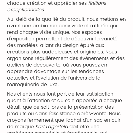
chaque création et apprécier ses
finitions
exceptionnelles
.
Au-delà de la qualité du produit, nous mettons en
avant une ambiance conviviale et raffinée qui
rend chaque visite unique. Nos espaces
d'exposition permettent de découvrir la variété
des modèles, allant du design épuré aux
créations plus audacieuses et originales. Nous
organisons régulièrement des événements et des
ateliers de découverte, où vous pouvez en
apprendre davantage sur les tendances
actuelles et l'évolution de l'univers de la
maroquinerie de luxe.
Nos clients nous font part de leur satisfaction
quant à l'attention et au soin apportés à chaque
détail, que ce soit lors de la présentation des
produits ou dans l'assistance après-vente. Nous
croyons fermement que l'achat d'un sac en cuir
de marque
Karl Lagerfeld
doit être une