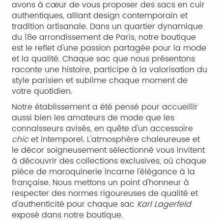
avons à cœur de vous proposer des sacs en cuir
authentiques, alliant design contemporain et
tradition artisanale. Dans un quartier dynamique
du 18e arrondissement de Paris, notre boutique
est le reflet d'une passion partagée pour la mode
et la qualité. Chaque sac que nous présentons
raconte une histoire, participe à la valorisation du
style parisien et sublime chaque moment de
votre quotidien.
Notre établissement a été pensé pour accueillir
aussi bien les amateurs de mode que les
connaisseurs avisés, en quête d'un accessoire
chic
et intemporel. L'atmosphère chaleureuse et
le décor soigneusement sélectionné vous invitent
à découvrir des collections exclusives, où chaque
pièce de maroquinerie incarne l'élégance à la
française. Nous mettons un point d'honneur à
respecter des normes rigoureuses de qualité et
d'authenticité pour chaque sac
Karl Lagerfeld
exposé dans notre boutique.