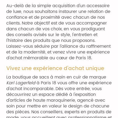
Au-delà de la simple acquisition d'un accessoire
de luxe, nous souhaitons instaurer une relation de
confiance et de proximité avec chacun de nos
clients. Notre objectif est de vous accompagner
dans chacun de vos choix, en vous prodiguant
des conseils avisés sur le style, l'entretien et
l'histoire des produits que nous proposons.
Laissez-vous séduire par l'alliance du raffinement
et de la modernité, et venez vivre une expérience
d'achat mémorable au cœur de Paris 18.
Vivez une expérience d'achat unique
La boutique de sacs à main en cuir de marque
Karl Lagerfeld
à Paris 18 vous offre une expérience
d'achat incomparable. Dès votre entrée, vous
découvrirez un espace dédié à l'exposition
d'articles de haute maroquinerie, agencé avec
soin pour mettre en valeur le design de chacune
des pièces. Nos conseillers, experts en produits de
mode, vous accueillent avec professionnalisme et