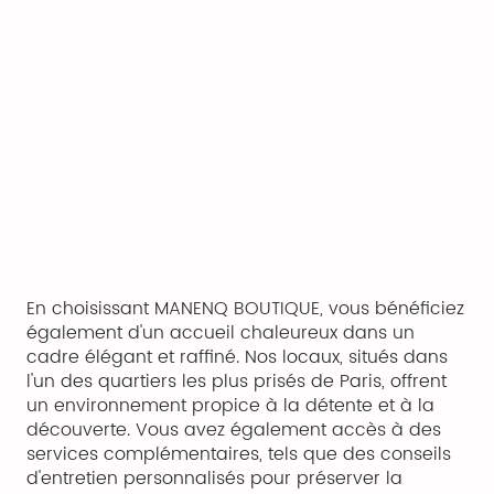
En choisissant MANENQ BOUTIQUE, vous bénéficiez
également d'un accueil chaleureux dans un
cadre élégant et raffiné. Nos locaux, situés dans
l'un des quartiers les plus prisés de Paris, offrent
un environnement propice à la détente et à la
découverte. Vous avez également accès à des
services complémentaires, tels que des conseils
d'entretien personnalisés pour préserver la