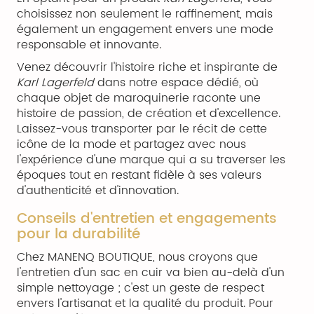
choisissez non seulement le raffinement, mais
également un engagement envers une mode
responsable et innovante.
Venez découvrir l'histoire riche et inspirante de
Karl Lagerfeld
dans notre espace dédié, où
chaque objet de maroquinerie raconte une
histoire de passion, de création et d'excellence.
Laissez-vous transporter par le récit de cette
icône de la mode et partagez avec nous
l'expérience d'une marque qui a su traverser les
époques tout en restant fidèle à ses valeurs
d'authenticité et d'innovation.
Conseils d'entretien et engagements
pour la durabilité
Chez MANENQ BOUTIQUE, nous croyons que
l'entretien d'un sac en cuir va bien au-delà d'un
simple nettoyage ; c'est un geste de respect
envers l'artisanat et la qualité du produit. Pour