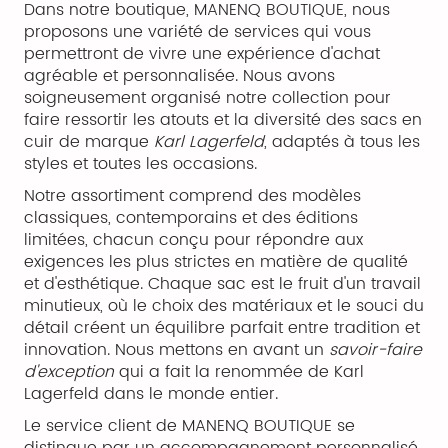
Dans notre boutique, MANENQ BOUTIQUE, nous
proposons une variété de services qui vous
permettront de vivre une expérience d'achat
agréable et personnalisée. Nous avons
soigneusement organisé notre collection pour
faire ressortir les atouts et la diversité des sacs en
cuir de marque
Karl Lagerfeld
, adaptés à tous les
styles et toutes les occasions.
Notre assortiment comprend des modèles
classiques, contemporains et des éditions
limitées, chacun conçu pour répondre aux
exigences les plus strictes en matière de qualité
et d'esthétique. Chaque sac est le fruit d'un travail
minutieux, où le choix des matériaux et le souci du
détail créent un équilibre parfait entre tradition et
innovation. Nous mettons en avant un
savoir-faire
d'exception
qui a fait la renommée de Karl
Lagerfeld dans le monde entier.
Le service client de MANENQ BOUTIQUE se
distingue par un accompagnement personnalisé.