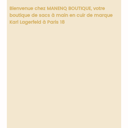
Bienvenue chez MANENQ BOUTIQUE, votre
boutique de sacs à main en cuir de marque
Karl Lagerfeld à Paris 18