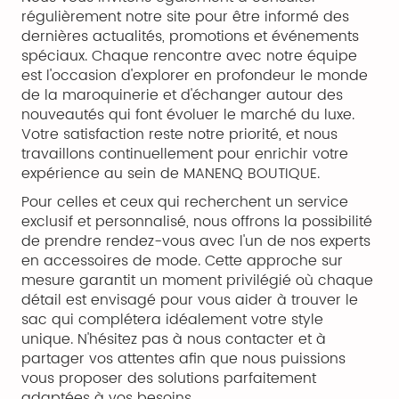
régulièrement notre site pour être informé des
dernières actualités, promotions et événements
spéciaux. Chaque rencontre avec notre équipe
est l'occasion d'explorer en profondeur le monde
de la maroquinerie et d'échanger autour des
nouveautés qui font évoluer le marché du luxe.
Votre satisfaction reste notre priorité, et nous
travaillons continuellement pour enrichir votre
expérience au sein de MANENQ BOUTIQUE.
Pour celles et ceux qui recherchent un service
exclusif et personnalisé, nous offrons la possibilité
de prendre rendez-vous avec l'un de nos experts
en accessoires de mode. Cette approche sur
mesure garantit un moment privilégié où chaque
détail est envisagé pour vous aider à trouver le
sac qui complétera idéalement votre style
unique. N'hésitez pas à nous contacter et à
partager vos attentes afin que nous puissions
vous proposer des solutions parfaitement
adaptées à vos besoins.