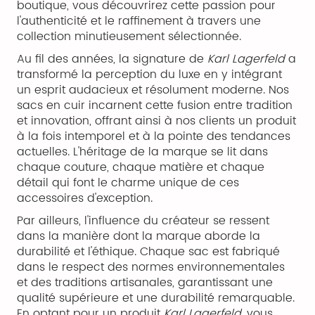
boutique, vous découvrirez cette passion pour
l'authenticité et le raffinement à travers une
collection minutieusement sélectionnée.
Au fil des années, la signature de
Karl Lagerfeld
a
transformé la perception du luxe en y intégrant
un esprit audacieux et résolument moderne. Nos
sacs en cuir incarnent cette fusion entre tradition
et innovation, offrant ainsi à nos clients un produit
à la fois intemporel et à la pointe des tendances
actuelles. L'héritage de la marque se lit dans
chaque couture, chaque matière et chaque
détail qui font le charme unique de ces
accessoires d'exception.
Par ailleurs, l'influence du créateur se ressent
dans la manière dont la marque aborde la
durabilité et l'éthique. Chaque sac est fabriqué
dans le respect des normes environnementales
et des traditions artisanales, garantissant une
qualité supérieure et une durabilité remarquable.
En optant pour un produit
Karl Lagerfeld
, vous