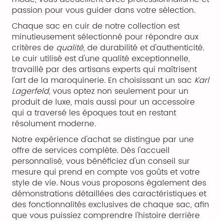
passion pour vous guider dans votre sélection.
Chaque sac en cuir de notre collection est
minutieusement sélectionné pour répondre aux
critères de
qualité
, de durabilité et d'authenticité.
Le cuir utilisé est d'une qualité exceptionnelle,
travaillé par des artisans experts qui maîtrisent
l'art de la maroquinerie. En choisissant un sac
Karl
Lagerfeld
, vous optez non seulement pour un
produit de luxe, mais aussi pour un accessoire
qui a traversé les époques tout en restant
résolument moderne.
Notre expérience d'achat se distingue par une
offre de services complète. Dès l'accueil
personnalisé, vous bénéficiez d'un conseil sur
mesure qui prend en compte vos goûts et votre
style de vie. Nous vous proposons également des
démonstrations détaillées des caractéristiques et
des fonctionnalités exclusives de chaque sac, afin
que vous puissiez comprendre l'histoire derrière