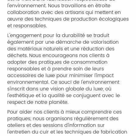
l'environnement. Nous travaillons en étroite
collaboration avec des artisans qui mettent en
œuvre des techniques de production écologiques
et responsables.
L'engagement pour la durabilité se traduit
également par une démarche de valorisation
des matériaux naturels et une réduction des
déchets. Nous encourageons nos clients à
adopter des pratiques de consommation
responsables et à prendre soin de leurs
accessoires de luxe pour minimiser l'impact
environnemental. Ce souci de l'environnement
s'inscrit dans une vision globale du luxe, où
l'esthétique et la qualité se conjuguent avec le
respect de notre planète.
Pour aider nos clients à mieux comprendre ces
pratiques, nous organisons régulièrement des
ateliers et des sessions d'information sur
l'entretien du cuir et les techniques de fabrication