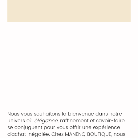
Nous vous souhaitons la bienvenue dans notre
univers où
élégance
, raffinement et savoir-faire
se conjuguent pour vous offrir une expérience
d'achat inégalée. Chez MANENQ BOUTIQUE, nous