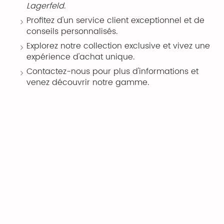
Lagerfeld
.
Profitez d'un service client exceptionnel et de
conseils personnalisés.
Explorez notre collection exclusive et vivez une
expérience d'achat unique.
Contactez-nous pour plus d'informations et
venez découvrir notre gamme.