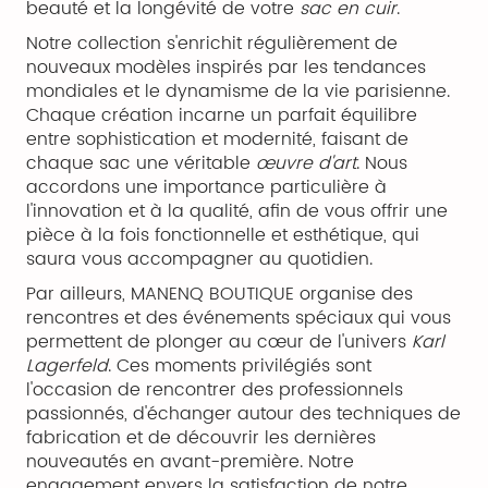
beauté et la longévité de votre
sac en cuir
.
Notre collection s'enrichit régulièrement de
nouveaux modèles inspirés par les tendances
mondiales et le dynamisme de la vie parisienne.
Chaque création incarne un parfait équilibre
entre sophistication et modernité, faisant de
chaque sac une véritable
œuvre d'art
. Nous
accordons une importance particulière à
l'innovation et à la qualité, afin de vous offrir une
pièce à la fois fonctionnelle et esthétique, qui
saura vous accompagner au quotidien.
Par ailleurs, MANENQ BOUTIQUE organise des
rencontres et des événements spéciaux qui vous
permettent de plonger au cœur de l'univers
Karl
Lagerfeld
. Ces moments privilégiés sont
l'occasion de rencontrer des professionnels
passionnés, d'échanger autour des techniques de
fabrication et de découvrir les dernières
nouveautés en avant-première. Notre
engagement envers la satisfaction de notre