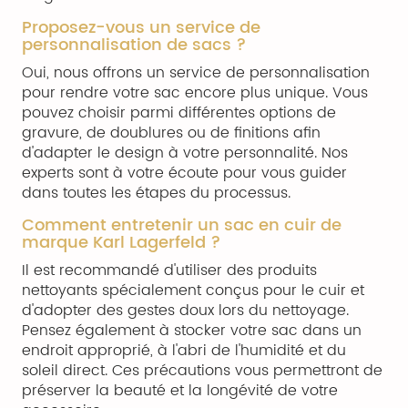
Proposez-vous un service de
personnalisation de sacs ?
Oui, nous offrons un service de personnalisation
pour rendre votre sac encore plus unique. Vous
pouvez choisir parmi différentes options de
gravure, de doublures ou de finitions afin
d'adapter le design à votre personnalité. Nos
experts sont à votre écoute pour vous guider
dans toutes les étapes du processus.
Comment entretenir un sac en cuir de
marque Karl Lagerfeld ?
Il est recommandé d'utiliser des produits
nettoyants spécialement conçus pour le cuir et
d'adopter des gestes doux lors du nettoyage.
Pensez également à stocker votre sac dans un
endroit approprié, à l'abri de l'humidité et du
soleil direct. Ces précautions vous permettront de
préserver la beauté et la longévité de votre