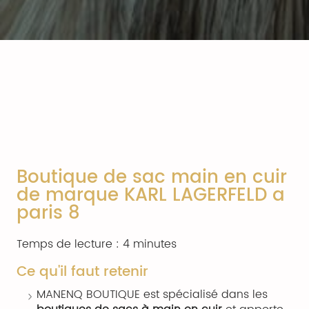
Boutique de sac main en cuir
de marque KARL LAGERFELD a
paris 8
Temps de lecture : 4 minutes
Ce qu'il faut retenir
MANENQ BOUTIQUE est spécialisé dans les