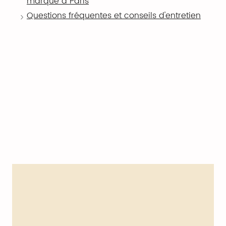
marque à Paris
Questions fréquentes et conseils d'entretien