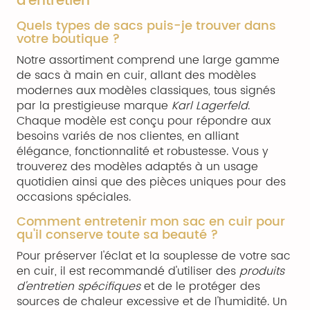
d'entretien
Quels types de sacs puis-je trouver dans
votre boutique ?
Notre assortiment comprend une large gamme
de sacs à main en cuir, allant des modèles
modernes aux modèles classiques, tous signés
par la prestigieuse marque
Karl Lagerfeld
.
Chaque modèle est conçu pour répondre aux
besoins variés de nos clientes, en alliant
élégance, fonctionnalité et robustesse. Vous y
trouverez des modèles adaptés à un usage
quotidien ainsi que des pièces uniques pour des
occasions spéciales.
Comment entretenir mon sac en cuir pour
qu'il conserve toute sa beauté ?
Pour préserver l'éclat et la souplesse de votre sac
en cuir, il est recommandé d'utiliser des
produits
d'entretien spécifiques
et de le protéger des
sources de chaleur excessive et de l'humidité. Un