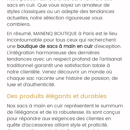
sacs en cuir. Que vous soyez un amateur de
styles classiques ou un adepte des tendances
actuelles, notre sélection rigoureuse vous
comblera.
En résumé, MANENQ BOUTIQUE à Paris est le lieu
incontournable pour tous ceux qui recherchent
une
boutique de sacs à main en cuir
d'exception.
L'intégration harmonieuse des dernières
tendances avec un respect profond de l'artisanat
traditionnel garantit une satisfaction totale à
notre clientèle. Venez découvrir un monde où
chaque sac raconte une histoire de passion, de
luxe et d'authenticité.
Des produits élégants et durables
Nos sacs à main en cuir représentent le summum
de l'élégance et de la robustesse. Ils sont conçus
pour répondre aux exigences des clientes en
quête d'accessoires alliant style et praticité.