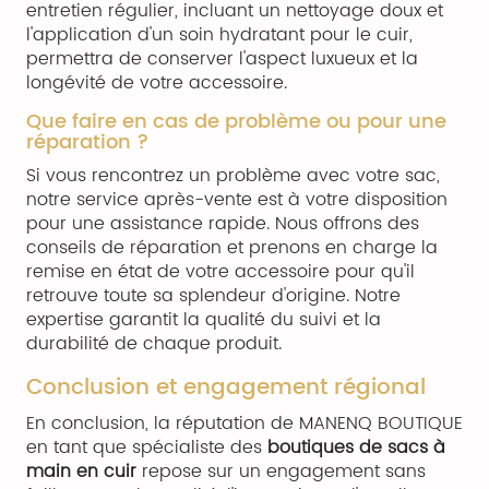
entretien régulier, incluant un nettoyage doux et
l'application d'un soin hydratant pour le cuir,
permettra de conserver l'aspect luxueux et la
longévité de votre accessoire.
Que faire en cas de problème ou pour une
réparation ?
Si vous rencontrez un problème avec votre sac,
notre service après-vente est à votre disposition
pour une assistance rapide. Nous offrons des
conseils de réparation et prenons en charge la
remise en état de votre accessoire pour qu'il
retrouve toute sa splendeur d'origine. Notre
expertise garantit la qualité du suivi et la
durabilité de chaque produit.
Conclusion et engagement régional
En conclusion, la réputation de MANENQ BOUTIQUE
en tant que spécialiste des
boutiques de sacs à
main en cuir
repose sur un engagement sans