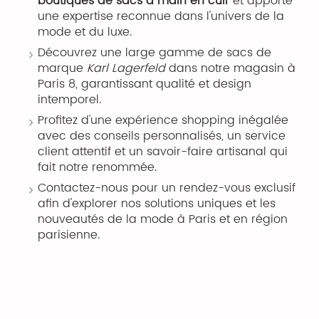
boutiques de sacs à main en cuir
et apporte
une expertise reconnue dans l'univers de la
mode et du luxe.
Découvrez une large gamme de sacs de
marque
Karl Lagerfeld
dans notre magasin à
Paris 8, garantissant qualité et design
intemporel.
Profitez d'une expérience shopping inégalée
avec des conseils personnalisés, un service
client attentif et un savoir-faire artisanal qui
fait notre renommée.
Contactez-nous pour un rendez-vous exclusif
afin d'explorer nos solutions uniques et les
nouveautés de la mode à Paris et en région
parisienne.