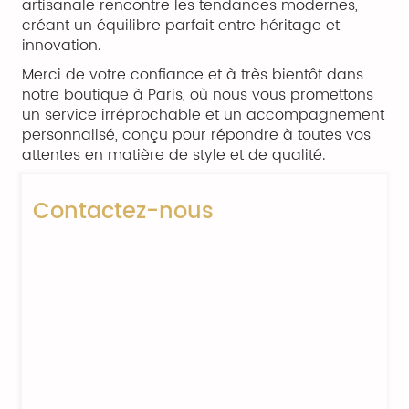
artisanale rencontre les tendances modernes,
créant un équilibre parfait entre héritage et
innovation.
Merci de votre confiance et à très bientôt dans
notre boutique à Paris, où nous vous promettons
un service irréprochable et un accompagnement
personnalisé, conçu pour répondre à toutes vos
attentes en matière de style et de qualité.
Contactez-nous