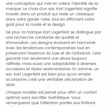
une conception qui met en valeur l'identité de la
marque. Le choix d'un sac Karl Lagerfeld signifie
investir dans un produit qui reste un
classique
dans votre garde-robe, tout en affirmant votre
goût pour la mode et le design.
De plus, la marque Karl Lagerfeld se distingue par
une recherche constante de qualité et
d'innovation. Les designs évoluent en harmonie
avec les tendances contemporaines tout en
préservant l'essence du luxe et de l'artisanat. Cela
garantit non seulement une allure toujours
raffinée, mais aussi une adaptabilité à diverses
occasions et styles vestimentaires. En somme, un
sac Karl Lagerfeld est bien plus qu'un simple
accessoire, c'est une véritable
déclaration de
style
.
Chaque modèle est pensé pour offrir un confort
optimal sans sacrifier l'esthétique. Vous
remarquerez que l'attention portée aux finitions