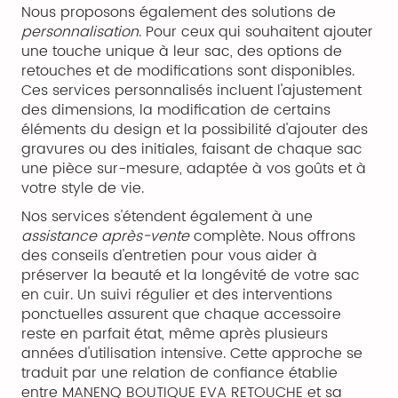
Nous proposons également des solutions de
personnalisation
. Pour ceux qui souhaitent ajouter
une touche unique à leur sac, des options de
retouches et de modifications sont disponibles.
Ces services personnalisés incluent l'ajustement
des dimensions, la modification de certains
éléments du design et la possibilité d'ajouter des
gravures ou des initiales, faisant de chaque sac
une pièce sur-mesure, adaptée à vos goûts et à
votre style de vie.
Nos services s'étendent également à une
assistance après-vente
complète. Nous offrons
des conseils d'entretien pour vous aider à
préserver la beauté et la longévité de votre sac
en cuir. Un suivi régulier et des interventions
ponctuelles assurent que chaque accessoire
reste en parfait état, même après plusieurs
années d'utilisation intensive. Cette approche se
traduit par une relation de confiance établie
entre MANENQ BOUTIQUE EVA RETOUCHE et sa