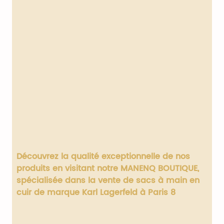
Découvrez la qualité exceptionnelle de nos
produits en visitant notre MANENQ BOUTIQUE,
spécialisée dans la vente de
sacs à main en
cuir de marque Karl Lagerfeld à Paris 8