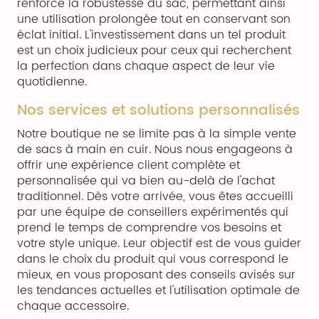
renforce la robustesse du sac, permettant ainsi
une utilisation prolongée tout en conservant son
éclat initial. L'investissement dans un tel produit
est un choix judicieux pour ceux qui recherchent
la perfection dans chaque aspect de leur vie
quotidienne.
Nos services et solutions personnalisés
Notre boutique ne se limite pas à la simple vente
de sacs à main en cuir. Nous nous engageons à
offrir une expérience client complète et
personnalisée qui va bien au-delà de l'achat
traditionnel. Dès votre arrivée, vous êtes accueilli
par une équipe de conseillers expérimentés qui
prend le temps de comprendre vos besoins et
votre style unique. Leur objectif est de vous guider
dans le choix du produit qui vous correspond le
mieux, en vous proposant des conseils avisés sur
les tendances actuelles et l'utilisation optimale de
chaque accessoire.