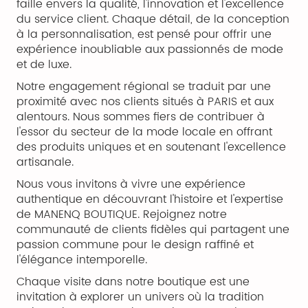
faille envers la qualité, l'innovation et l'excellence
du service client. Chaque détail, de la conception
à la personnalisation, est pensé pour offrir une
expérience inoubliable aux passionnés de mode
et de luxe.
Notre engagement régional se traduit par une
proximité avec nos clients situés à PARIS et aux
alentours. Nous sommes fiers de contribuer à
l'essor du secteur de la mode locale en offrant
des produits uniques et en soutenant l'excellence
artisanale.
Nous vous invitons à vivre une expérience
authentique en découvrant l'histoire et l'expertise
de MANENQ BOUTIQUE. Rejoignez notre
communauté de clients fidèles qui partagent une
passion commune pour le design raffiné et
l'élégance intemporelle.
Chaque visite dans notre boutique est une
invitation à explorer un univers où la tradition