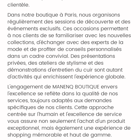
clientèle.
Dans notre boutique à Paris, nous organisons
régulièrement des sessions de découverte et des
événements exclusifs. Ces occasions permettent
à nos clients de se familiariser avec les nouvelles
collections, d'échanger avec des experts de la
mode et de profiter de conseils personnalisés
dans un cadre convivial. Des présentations
privées, des ateliers de stylisme et des
démonstrations d'entretien du cuir sont autant
d'activités qui enrichissent l'expérience globale.
L'engagement de MANENQ BOUTIQUE envers
l'excellence se reflète dans la qualité de nos
services, toujours adaptés aux demandes
spécifiques de nos clients. Cette approche
centrée sur l'humain et l'excellence de service
vous assure non seulement l'achat d'un produit
exceptionnel, mais également une expérience de
shopping mémorable et haut de gamme.