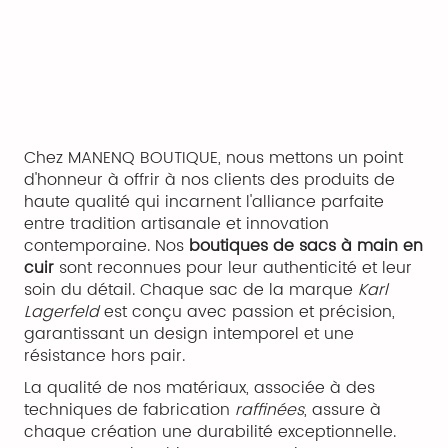
Chez MANENQ BOUTIQUE, nous mettons un point
d'honneur à offrir à nos clients des produits de
haute qualité qui incarnent l'alliance parfaite
entre tradition artisanale et innovation
contemporaine. Nos
boutiques de sacs à main en
cuir
sont reconnues pour leur authenticité et leur
soin du détail. Chaque sac de la marque
Karl
Lagerfeld
est conçu avec passion et précision,
garantissant un design intemporel et une
résistance hors pair.
La qualité de nos matériaux, associée à des
techniques de fabrication
raffinées
, assure à
chaque création une durabilité exceptionnelle.