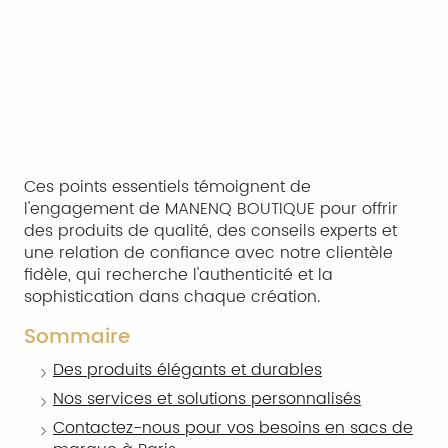
Ces points essentiels témoignent de
l'engagement de MANENQ BOUTIQUE pour offrir
des produits de qualité, des conseils experts et
une relation de confiance avec notre clientèle
fidèle, qui recherche l'authenticité et la
sophistication dans chaque création.
Sommaire
Des produits élégants et durables
Nos services et solutions personnalisés
Contactez-nous pour vos besoins en sacs de