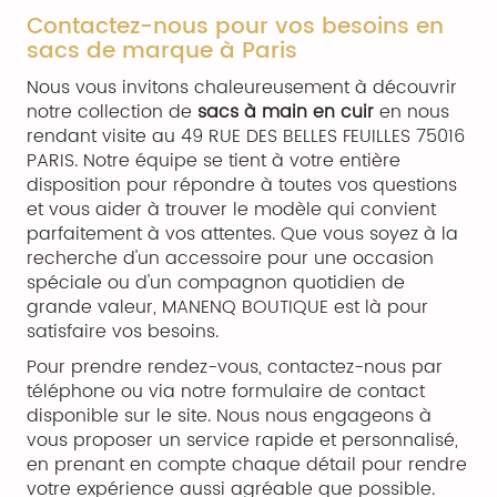
Contactez-nous pour vos besoins en
sacs de marque à Paris
Nous vous invitons chaleureusement à découvrir
notre collection de
sacs à main en cuir
en nous
rendant visite au 49 RUE DES BELLES FEUILLES 75016
PARIS. Notre équipe se tient à votre entière
disposition pour répondre à toutes vos questions
et vous aider à trouver le modèle qui convient
parfaitement à vos attentes. Que vous soyez à la
recherche d'un accessoire pour une occasion
spéciale ou d'un compagnon quotidien de
grande valeur, MANENQ BOUTIQUE est là pour
satisfaire vos besoins.
Pour prendre rendez-vous, contactez-nous par
téléphone ou via notre formulaire de contact
disponible sur le site. Nous nous engageons à
vous proposer un service rapide et personnalisé,
en prenant en compte chaque détail pour rendre
votre expérience aussi agréable que possible.