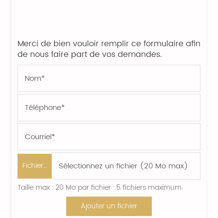
Merci de bien vouloir remplir ce formulaire afin
de nous faire part de vos demandes.
Fichier…
Taille max : 20 Mo par fichier · 5 fichiers maximum.
Ajouter un fichier