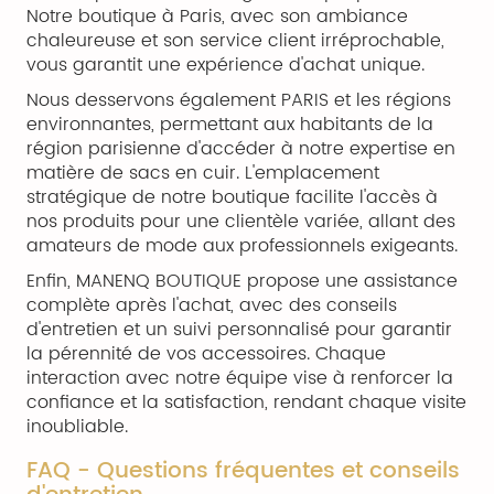
Notre boutique à Paris, avec son ambiance
chaleureuse et son service client irréprochable,
vous garantit une expérience d'achat unique.
Nous desservons également PARIS et les régions
environnantes, permettant aux habitants de la
région parisienne d'accéder à notre expertise en
matière de sacs en cuir. L'emplacement
stratégique de notre boutique facilite l'accès à
nos produits pour une clientèle variée, allant des
amateurs de mode aux professionnels exigeants.
Enfin, MANENQ BOUTIQUE propose une assistance
complète après l'achat, avec des conseils
d'entretien et un suivi personnalisé pour garantir
la pérennité de vos accessoires. Chaque
interaction avec notre équipe vise à renforcer la
confiance et la satisfaction, rendant chaque visite
inoubliable.
FAQ - Questions fréquentes et conseils