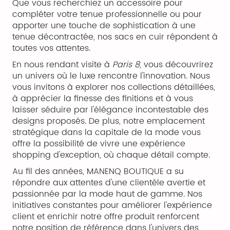
Que vous recherchiez un accessoire pour
compléter votre tenue professionnelle ou pour
apporter une touche de sophistication à une
tenue décontractée, nos sacs en cuir répondent à
toutes vos attentes.
En nous rendant visite à
Paris 8
, vous découvrirez
un univers où le luxe rencontre l'innovation. Nous
vous invitons à explorer nos collections détaillées,
à apprécier la finesse des finitions et à vous
laisser séduire par l'élégance incontestable des
designs proposés. De plus, notre emplacement
stratégique dans la capitale de la mode vous
offre la possibilité de vivre une expérience
shopping d'exception, où chaque détail compte.
Au fil des années, MANENQ BOUTIQUE a su
répondre aux attentes d'une clientèle avertie et
passionnée par la mode haut de gamme. Nos
initiatives constantes pour améliorer l'expérience
client et enrichir notre offre produit renforcent
notre position de référence dans l'univers des