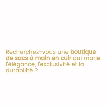
Recherchez-vous une
boutique
de sacs à main en cuir
qui marie
l'élégance, l'exclusivité et la
durabilité ?