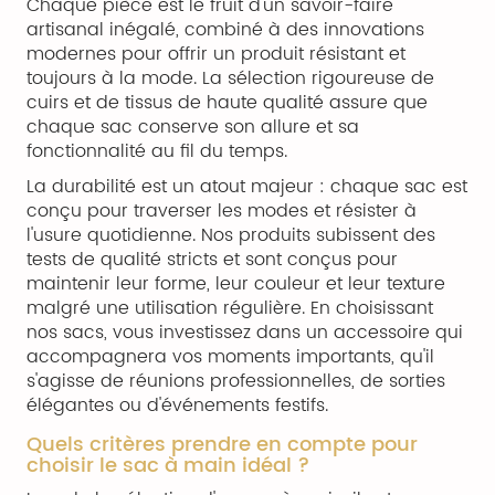
Chaque pièce est le fruit d'un savoir-faire
artisanal inégalé, combiné à des innovations
modernes pour offrir un produit résistant et
toujours à la mode. La sélection rigoureuse de
cuirs et de tissus de haute qualité assure que
chaque sac conserve son allure et sa
fonctionnalité au fil du temps.
La durabilité est un atout majeur : chaque sac est
conçu pour traverser les modes et résister à
l'usure quotidienne. Nos produits subissent des
tests de qualité stricts et sont conçus pour
maintenir leur forme, leur couleur et leur texture
malgré une utilisation régulière. En choisissant
nos sacs, vous investissez dans un accessoire qui
accompagnera vos moments importants, qu'il
s'agisse de réunions professionnelles, de sorties
élégantes ou d'événements festifs.
Quels critères prendre en compte pour
choisir le sac à main idéal ?