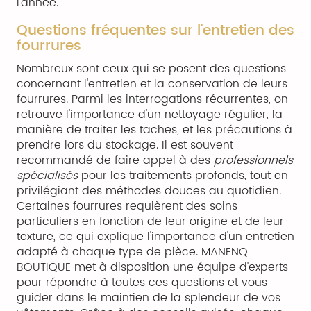
l'année.
Questions fréquentes sur l'entretien des
fourrures
Nombreux sont ceux qui se posent des questions
concernant l'entretien et la conservation de leurs
fourrures. Parmi les interrogations récurrentes, on
retrouve l'importance d'un nettoyage régulier, la
manière de traiter les taches, et les précautions à
prendre lors du stockage. Il est souvent
recommandé de faire appel à des
professionnels
spécialisés
pour les traitements profonds, tout en
privilégiant des méthodes douces au quotidien.
Certaines fourrures requièrent des soins
particuliers en fonction de leur origine et de leur
texture, ce qui explique l'importance d'un entretien
adapté à chaque type de pièce. MANENQ
BOUTIQUE met à disposition une équipe d'experts
pour répondre à toutes ces questions et vous
guider dans le maintien de la splendeur de vos