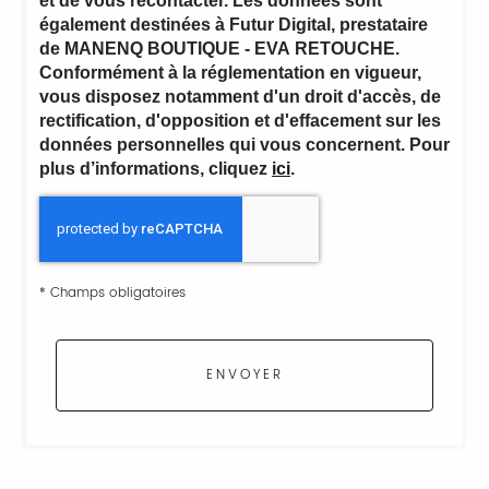
et de vous recontacter. Les données sont
également destinées à Futur Digital, prestataire
de MANENQ BOUTIQUE - EVA RETOUCHE.
Conformément à la réglementation en vigueur,
vous disposez notamment d'un droit d'accès, de
rectification, d'opposition et d'effacement sur les
données personnelles qui vous concernent. Pour
plus d’informations, cliquez
ici
.
*
Champs obligatoires