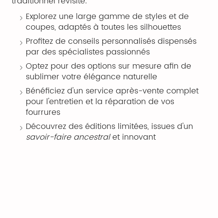
traditionnel revisité.
Explorez une large gamme de styles et de
coupes, adaptés à toutes les silhouettes
Profitez de conseils personnalisés dispensés
par des spécialistes passionnés
Optez pour des options sur mesure afin de
sublimer votre élégance naturelle
Bénéficiez d'un service après-vente complet
pour l'entretien et la réparation de vos
fourrures
Découvrez des éditions limitées, issues d'un
savoir-faire ancestral
et innovant