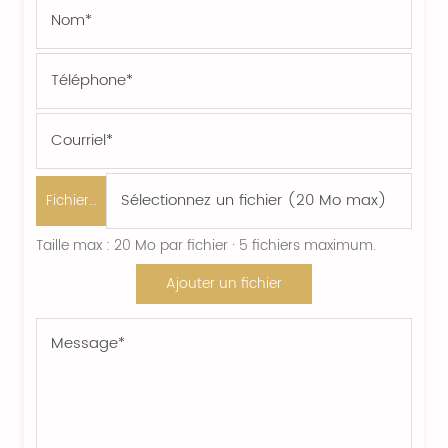
Fichier…
Taille max : 20 Mo par fichier · 5 fichiers maximum.
Ajouter un fichier