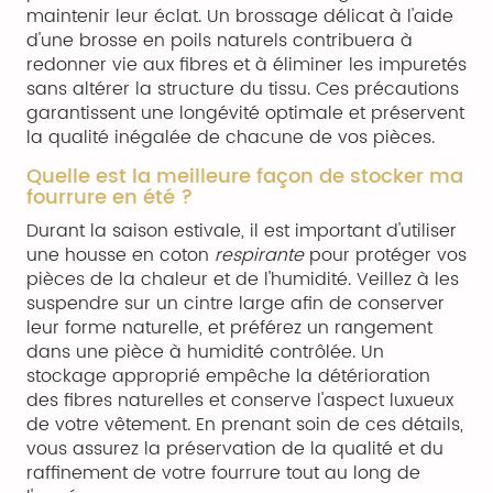
maintenir leur éclat. Un brossage délicat à l'aide
d'une brosse en poils naturels contribuera à
redonner vie aux fibres et à éliminer les impuretés
sans altérer la structure du tissu. Ces précautions
garantissent une longévité optimale et préservent
la qualité inégalée de chacune de vos pièces.
Quelle est la meilleure façon de stocker ma
fourrure en été ?
Durant la saison estivale, il est important d'utiliser
une housse en coton
respirante
pour protéger vos
pièces de la chaleur et de l'humidité. Veillez à les
suspendre sur un cintre large afin de conserver
leur forme naturelle, et préférez un rangement
dans une pièce à humidité contrôlée. Un
stockage approprié empêche la détérioration
des fibres naturelles et conserve l'aspect luxueux
de votre vêtement. En prenant soin de ces détails,
vous assurez la préservation de la qualité et du
raffinement de votre fourrure tout au long de