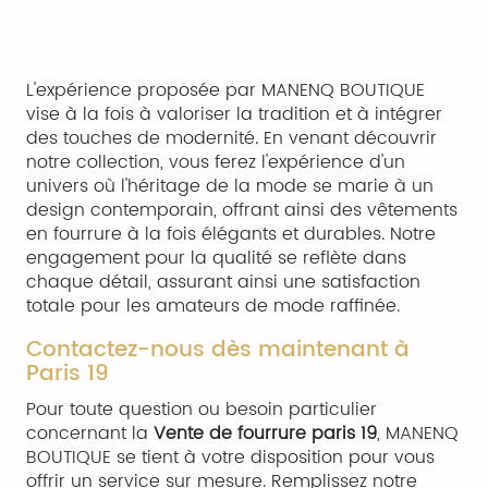
L'expérience proposée par MANENQ BOUTIQUE
vise à la fois à valoriser la tradition et à intégrer
des touches de modernité. En venant découvrir
notre collection, vous ferez l'expérience d'un
univers où l'héritage de la mode se marie à un
design contemporain, offrant ainsi des vêtements
en fourrure à la fois élégants et durables. Notre
engagement pour la qualité se reflète dans
chaque détail, assurant ainsi une satisfaction
totale pour les amateurs de mode raffinée.
Contactez-nous dès maintenant à
Paris 19
Pour toute question ou besoin particulier
concernant la
Vente de fourrure paris 19
, MANENQ
BOUTIQUE se tient à votre disposition pour vous
offrir un service sur mesure. Remplissez notre