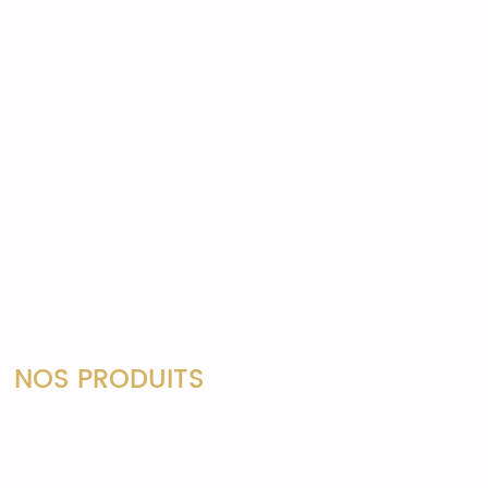
NOS PRODUITS