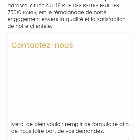
adresse, située au 49 RUE DES BELLES FEUILLES
75016 PARIS, est le témoignage de notre
engagement envers la qualité et la satisfaction
de notre clientèle.
Contactez-nous
Merci de bien vouloir remplir ce formulaire afin
de nous faire part de vos demandes.