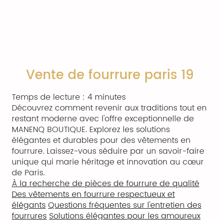
Vente de fourrure paris 19
Temps de lecture : 4 minutes
Découvrez comment revenir aux traditions tout en
restant moderne avec l'offre exceptionnelle de
MANENQ BOUTIQUE. Explorez les solutions
élégantes et durables pour des vêtements en
fourrure. Laissez-vous séduire par un savoir-faire
unique qui marie héritage et innovation au cœur
de Paris.
À la recherche de pièces de fourrure de qualité
Des vêtements en fourrure respectueux et
élégants
Questions fréquentes sur l'entretien des
fourrures
Solutions élégantes pour les amoureux