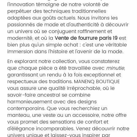
l'innovation témoigne de notre volonté de
perpétuer des techniques traditionnelles
adaptées aux goûts actuels. Nous invitons les
passionnés de mode et d'authenticité à découvrir
un univers où se conjuguent raffinement et
modernité, et où la
Vente de fourrure paris 19
est
bien plus qu'un simple achat : c'est une véritable
immersion dans l'histoire et l'avenir de la mode.
En explorant notre collection, vous constaterez
que chaque pièce a été travaillée avec
minutie
,
garantissant un rendu à la fois exceptionnel et
respectueux des traditions. MANENQ BOUTIQUE
vous assure une qualité irréprochable, où le
savoir-faire ancestral se combine
harmonieusement avec des designs
contemporains. Que vous recherchiez un
manteau, une veste ou un accessoire, notre offre
vous promet des sensations de confort et
d'élégance incomparables. Venez découvrir notre
univers unique et laissez-vous inspirer par