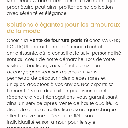
vêtements. Grâce à des conseils avisés, chaque
propriétaire peut ainsi profiter de sa collection
avec sérénité et élégance.
Solutions élégantes pour les amoureux
de la mode
Choisir la
Vente de fourrure paris 19
chez MANENQ
BOUTIQUE promet une expérience d'achat
enrichissante, où le conseil et le suivi personnalisé
sont au cœur de notre démarche. Lors de votre
visite en boutique, vous bénéficierez d'un
accompagnement sur mesure
qui vous
permettra de découvrir des pièces rares et
uniques, adaptées à vos envies. Nos experts se
tiennent à votre disposition pour vous orienter et
répondre à vos interrogations, vous garantissant
ainsi un service après-vente de haute qualité. La
diversité de notre collection assure que chaque
client trouve une pièce qui reflète son
individualité et son amour pour le style