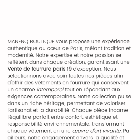
MANENQ BOUTIQUE vous propose une expérience
authentique au cœur de Paris, mêlant tradition et
modernité. Notre expertise et notre passion se
reflètent dans chaque création, garantissant une
Vente de fourrure paris 19
d'exception. Nous
sélectionnons avec soin toutes nos pièces afin
d'offrir des vêtements en fourrure qui conservent
un charme
intemporel
tout en répondant aux
exigences contemporaines. Notre collection puise
dans un riche héritage, permettant de valoriser
l'artisanat et la durabilité. Chaque pièce incarne
l'équilibre parfait entre confort, esthétique et
responsabilité environnementale, transformant
chaque vêtement en une
œuvre d'art vivante
. Par
ailleurs, notre engagement envers la qualité et