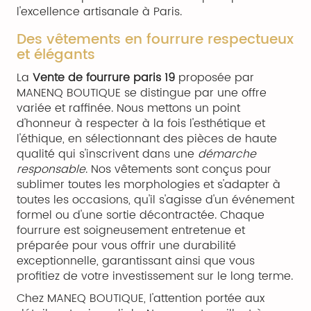
l'excellence artisanale à Paris.
Des vêtements en fourrure respectueux
et élégants
La
Vente de fourrure paris 19
proposée par
MANENQ BOUTIQUE se distingue par une offre
variée et raffinée. Nous mettons un point
d'honneur à respecter à la fois l'esthétique et
l'éthique, en sélectionnant des pièces de haute
qualité qui s'inscrivent dans une
démarche
responsable
. Nos vêtements sont conçus pour
sublimer toutes les morphologies et s'adapter à
toutes les occasions, qu'il s'agisse d'un événement
formel ou d'une sortie décontractée. Chaque
fourrure est soigneusement entretenue et
préparée pour vous offrir une durabilité
exceptionnelle, garantissant ainsi que vous
profitiez de votre investissement sur le long terme.
Chez MANEQ BOUTIQUE, l'attention portée aux