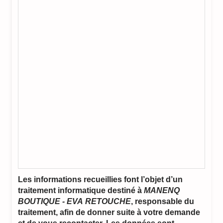
Les informations recueillies font l’objet d’un
traitement informatique destiné à
MANENQ
BOUTIQUE - EVA RETOUCHE
, responsable du
traitement, afin de donner suite à votre demande