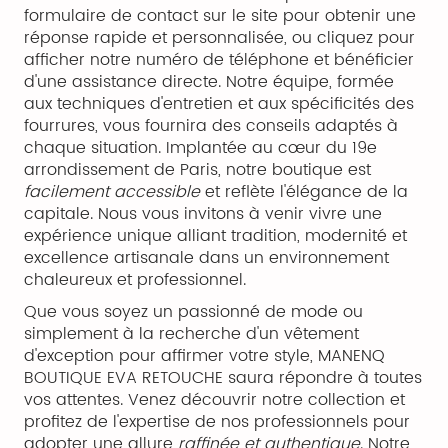
formulaire de contact sur le site pour obtenir une
réponse rapide et personnalisée, ou cliquez pour
afficher notre numéro de téléphone et bénéficier
d'une assistance directe. Notre équipe, formée
aux techniques d'entretien et aux spécificités des
fourrures, vous fournira des conseils adaptés à
chaque situation. Implantée au cœur du 19e
arrondissement de Paris, notre boutique est
facilement accessible
et reflète l'élégance de la
capitale. Nous vous invitons à venir vivre une
expérience unique alliant tradition, modernité et
excellence artisanale dans un environnement
chaleureux et professionnel.
Que vous soyez un passionné de mode ou
simplement à la recherche d'un vêtement
d'exception pour affirmer votre style, MANENQ
BOUTIQUE EVA RETOUCHE saura répondre à toutes
vos attentes. Venez découvrir notre collection et
profitez de l'expertise de nos professionnels pour
adopter une allure
raffinée et authentique
. Notre