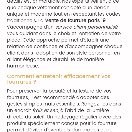
détails est primordiale. Nos experts veillent à ce
que chaque vêtement soit doté d'un design
unique et moderne tout en respectant les codes
traditionnels. La
Vente de fourrure paris 19
s'accompagne d'un
service client personnalisé
,
vous guidant dans le choix et l'entretien de votre
pièce. Cette approche permet d'établir une
relation de confiance et d'accompagner chaque
client dans l'adoption de son style personnel, en
alliant élégance et durabilité de manière
harmonieuse.
Comment entretenir efficacement vos
fourrures ?
Pour préserver la beauté et la texture de vos
fourrures, il est recommandé d'adopter des
gestes simples mais essentiels. Rangez-les dans
un endroit
frais et sec
, à l'abri de la lumière
directe du soleil. Un nettoyage régulier avec des
produits spécialement conçus pour la fourrure
permet d'éviter d'éventuels dommages et de