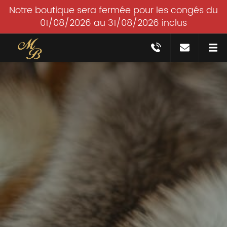
Notre boutique sera fermée pour les congés du
01/08/2026 au 31/08/2026 inclus