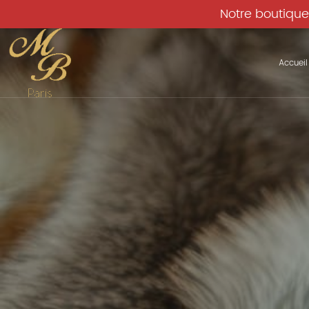
Notre boutique
Accueil