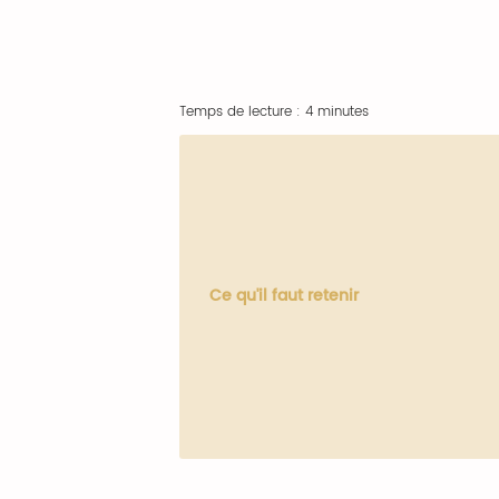
Temps de lecture : 4 minutes
Ce qu'il faut retenir