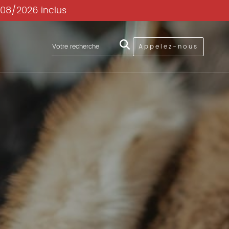
/08/2026 inclus
Appelez-nous