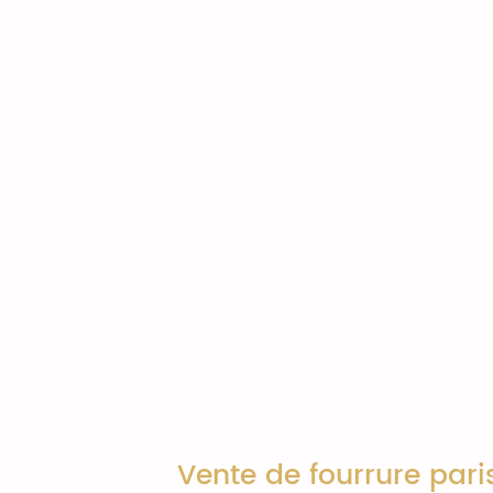
Vente de fourrure paris