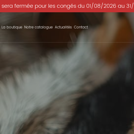
 sera fermée pour les congés du 01/08/2026 au 31
La boutique
Notre catalogue
Actualités
Contact