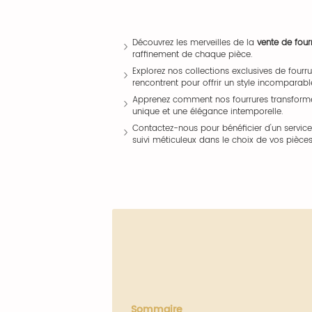
Découvrez les merveilles de la
vente de four
raffinement de chaque pièce.
Explorez nos collections exclusives de fourru
rencontrent pour offrir un style incomparabl
Apprenez comment nos fourrures transforme
unique et une élégance intemporelle.
Contactez-nous pour bénéficier d'un service 
suivi méticuleux dans le choix de vos pièces
Sommaire