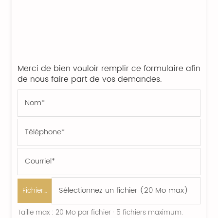
Merci de bien vouloir remplir ce formulaire afin
de nous faire part de vos demandes.
Fichier…
Taille max : 20 Mo par fichier · 5 fichiers maximum.