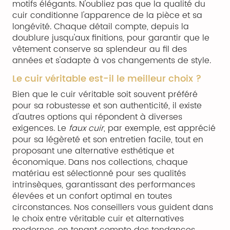
motifs élégants. N'oubliez pas que la qualité du
cuir conditionne l'apparence de la pièce et sa
longévité. Chaque détail compte, depuis la
doublure jusqu'aux finitions, pour garantir que le
vêtement conserve sa splendeur au fil des
années et s'adapte à vos changements de style.
Le cuir véritable est-il le meilleur choix ?
Bien que le cuir véritable soit souvent préféré
pour sa robustesse et son authenticité, il existe
d'autres options qui répondent à diverses
exigences. Le
faux cuir
, par exemple, est apprécié
pour sa légèreté et son entretien facile, tout en
proposant une alternative esthétique et
économique. Dans nos collections, chaque
matériau est sélectionné pour ses qualités
intrinsèques, garantissant des performances
élevées et un confort optimal en toutes
circonstances. Nos conseillers vous guident dans
le choix entre véritable cuir et alternatives