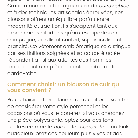
Grâce à une sélection rigoureuse de
cuirs nobles
et à des techniques artisanales éprouvées, nos
blousons offrent un équilibre parfait entre
modernité et tradition. Ils s'adaptent tant aux
promenades citadines qu'aux escapades en
campagne, en alliant confort, sophistication et
praticité. Ce vêtement emblématique se distingue
par ses finitions soignées et sa coupe étudiée,
répondant ainsi aux attentes des hommes
recherchant une pièce incontournable de leur
garde-robe.
Comment choisir un blouson de cuir qui
vous convient ?
Pour choisir le bon blouson de cuir, il est essentiel
de considérer votre style personnel et les
occasions où vous le porterez. Si vous cherchez
une pièce polyvalente, optez pour des tons
neutres comme le
noir
ou le
marron
. Pour un look
audacieux, osez des couleurs plus vives et des