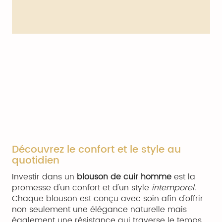
Découvrez le confort et le style au
quotidien
Investir dans un
blouson de cuir homme
est la
promesse d'un confort et d'un style
intemporel
.
Chaque blouson est conçu avec soin afin d'offrir
non seulement une élégance naturelle mais
également une résistance qui traverse le temps.