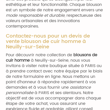
esthétique et leur fonctionnalité. Chaque blouson
est un symbole de notre engagement envers une
mode responsable et durable
, respectueuse des
valeurs artisanales et des innovations
contemporaines.
Contactez-nous pour un devis de
vente blouson de cuir homme à
Neuilly-sur-Seine
Pour découvrir notre collection de
blousons de
cuir homme
à Neuilly-sur-Seine, nous vous
invitons à visiter notre boutique située à PARIS ou
à prendre contact avec notre équipe par le biais
de notre formulaire en ligne. Nous mettons un
point d'honneur à répondre rapidement à vos
demandes et à vous fournir une
assistance
personnalisée
à PARIS et ses alentours. Notre
objectif est de vous accompagner dans chaque
étape de votre achat, vous assurant une
expérience fluide et agréable, alliant conseil,