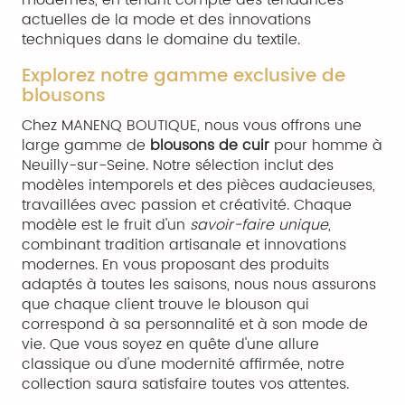
modernes, en tenant compte des tendances
actuelles de la mode et des innovations
techniques dans le domaine du textile.
Explorez notre gamme exclusive de
blousons
Chez MANENQ BOUTIQUE, nous vous offrons une
large gamme de
blousons de cuir
pour homme à
Neuilly-sur-Seine. Notre sélection inclut des
modèles intemporels et des pièces audacieuses,
travaillées avec passion et créativité. Chaque
modèle est le fruit d'un
savoir-faire unique
,
combinant tradition artisanale et innovations
modernes. En vous proposant des produits
adaptés à toutes les saisons, nous nous assurons
que chaque client trouve le blouson qui
correspond à sa personnalité et à son mode de
vie. Que vous soyez en quête d'une allure
classique ou d'une modernité affirmée, notre
collection saura satisfaire toutes vos attentes.