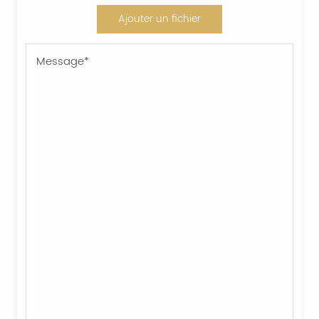
Ajouter un fichier