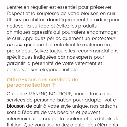
L'entretien régulier est essentiel pour préserver
l'aspect et la souplesse de votre blouson en cuir.
Utilisez un chiffon doux légèrement humidifié pour
nettoyer la surface et évitez les produits
chimiques agressifs qui pourraient endommager
le cuir. Appliquez périodiquement un
protecteur
de cuir
qui nourrit et entretient le matériau en
profondeur. Suivez toujours les recommandations
spécifiques indiquées par nos experts pour
garantir la pérennité de votre vêtement et
conserver son élégance initiale.
Offrez-vous des services de
personnalisation ?
Oui, chez MANENQ BOUTIQUE, nous offrons des
services de personnalisation pour adapter votre
blouson de cuir
à votre style unique. Nos artisans
sont à l'écoute de vos besoins et peuvent
intervenir sur la coupe, la couleur et les détails de
finition. Que vous souhaitiez ajouter des éléments