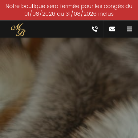
Notre boutique sera fermée pour les congés du
01/08/2026 au 31/08/2026 inclus