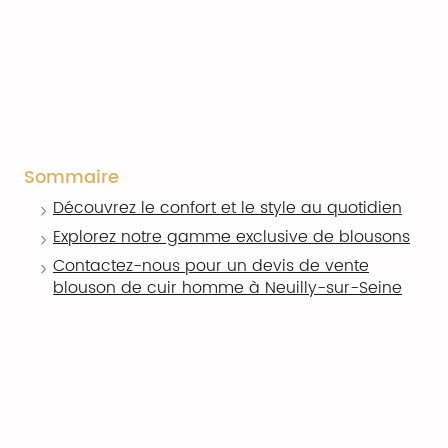
Sommaire
Découvrez le confort et le style au quotidien
Explorez notre gamme exclusive de blousons
Contactez-nous pour un devis de vente
blouson de cuir homme à Neuilly-sur-Seine