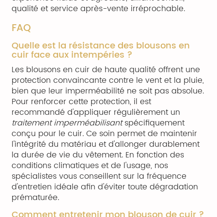
qualité et service après-vente irréprochable.
FAQ
Quelle est la résistance des blousons en
cuir face aux intempéries ?
Les blousons en cuir de haute qualité offrent une
protection convaincante contre le vent et la pluie,
bien que leur imperméabilité ne soit pas absolue.
Pour renforcer cette protection, il est
recommandé d'appliquer régulièrement un
traitement imperméabilisant
spécifiquement
conçu pour le cuir. Ce soin permet de maintenir
l'intégrité du matériau et d'allonger durablement
la durée de vie du vêtement. En fonction des
conditions climatiques et de l'usage, nos
spécialistes vous conseillent sur la fréquence
d'entretien idéale afin d'éviter toute dégradation
prématurée.
Comment entretenir mon blouson de cuir ?