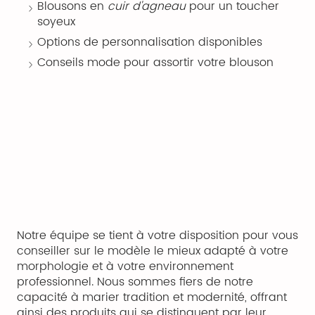
Blousons en
cuir d'agneau
pour un toucher
soyeux
Options de personnalisation disponibles
Conseils mode pour assortir votre blouson
Notre équipe se tient à votre disposition pour vous
conseiller sur le modèle le mieux adapté à votre
morphologie et à votre environnement
professionnel. Nous sommes fiers de notre
capacité à marier tradition et modernité, offrant
ainsi des produits qui se distinguent par leur