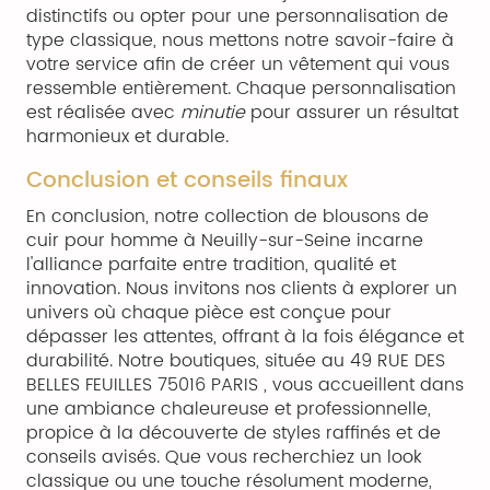
distinctifs ou opter pour une personnalisation de
type classique, nous mettons notre savoir-faire à
votre service afin de créer un vêtement qui vous
ressemble entièrement. Chaque personnalisation
est réalisée avec
minutie
pour assurer un résultat
harmonieux et durable.
Conclusion et conseils finaux
En conclusion, notre collection de blousons de
cuir pour homme à Neuilly-sur-Seine incarne
l'alliance parfaite entre tradition, qualité et
innovation. Nous invitons nos clients à explorer un
univers où chaque pièce est conçue pour
dépasser les attentes, offrant à la fois élégance et
durabilité. Notre boutiques, située au 49 RUE DES
BELLES FEUILLES 75016 PARIS , vous accueillent dans
une ambiance chaleureuse et professionnelle,
propice à la découverte de styles raffinés et de
conseils avisés. Que vous recherchiez un look
classique ou une touche résolument moderne,