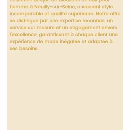
homme à Neuilly-sur-Seine, associant style
incomparable et qualité supérieure. Notre offre
se distingue par une expertise reconnue, un
service sur mesure et un engagement envers
l'excellence, garantissant à chaque client une
expérience de mode inégalée et adaptée à
ses besoins.