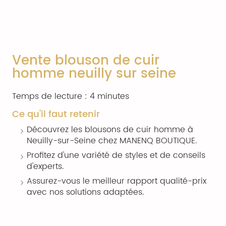
Vente blouson de cuir
homme neuilly sur seine
Temps de lecture : 4 minutes
Ce qu'il faut retenir
Découvrez les blousons de cuir homme à
Neuilly-sur-Seine chez MANENQ BOUTIQUE.
Profitez d'une variété de styles et de conseils
d'experts.
Assurez-vous le meilleur rapport qualité-prix
avec nos solutions adaptées.