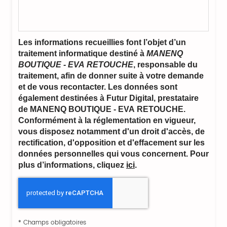
Les informations recueillies font l’objet d’un
traitement informatique destiné à
MANENQ
BOUTIQUE - EVA RETOUCHE
, responsable du
traitement, afin de donner suite à votre demande
et de vous recontacter. Les données sont
également destinées à Futur Digital, prestataire
de MANENQ BOUTIQUE - EVA RETOUCHE.
Conformément à la réglementation en vigueur,
vous disposez notamment d'un droit d'accès, de
rectification, d'opposition et d'effacement sur les
données personnelles qui vous concernent. Pour
plus d’informations, cliquez
ici
.
*
Champs obligatoires