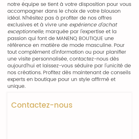
notre équipe se tient à votre disposition pour vous
accompagner dans le choix de votre blouson
idéal. N'hésitez pas à profiter de nos offres
exclusives et à vivre une
expérience d'achat
exceptionnelle
, marquée par l'expertise et la
passion qui font de MANENQ BOUTIQUE une
référence en matière de mode masculine. Pour
tout complément d'information ou pour planifier
une visite personnalisée, contactez-nous dès
aujourd'hui et laissez-vous séduire par l'unicité de
nos créations. Profitez dès maintenant de conseils
experts en boutique pour un style affirmé et
unique.
Contactez-nous