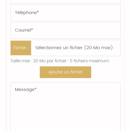
Fichier…
Taille max : 20 Mo par fichier · 5 fichiers maximum.
Ajouter un fichier