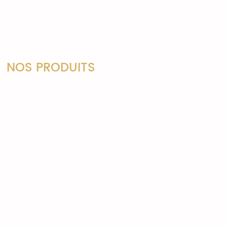
NOS PRODUITS