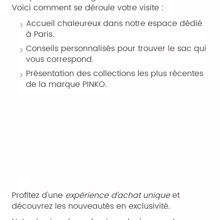
Voici comment se déroule votre visite :
Accueil chaleureux dans notre espace dédié
à Paris.
Conseils personnalisés pour trouver le sac qui
vous correspond.
Présentation des collections les plus récentes
de la marque PINKO.
Profitez d'une
expérience d'achat unique
et
découvrez les nouveautés en exclusivité.