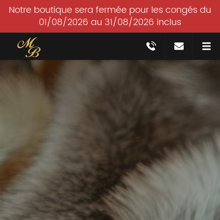
Notre boutique sera fermée pour les congés du
01/08/2026 au 31/08/2026 inclus