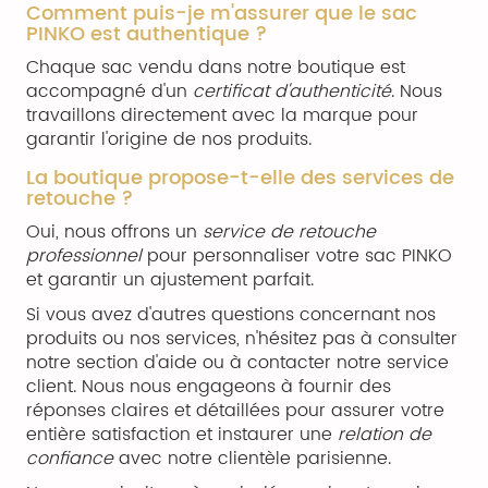
Comment puis-je m'assurer que le sac
PINKO est authentique ?
Chaque sac vendu dans notre boutique est
accompagné d'un
certificat d'authenticité
. Nous
travaillons directement avec la marque pour
garantir l'origine de nos produits.
La boutique propose-t-elle des services de
retouche ?
Oui, nous offrons un
service de retouche
professionnel
pour personnaliser votre sac PINKO
et garantir un ajustement parfait.
Si vous avez d'autres questions concernant nos
produits ou nos services, n'hésitez pas à consulter
notre section d'aide ou à contacter notre service
client. Nous nous engageons à fournir des
réponses claires et détaillées pour assurer votre
entière satisfaction et instaurer une
relation de
confiance
avec notre clientèle parisienne.