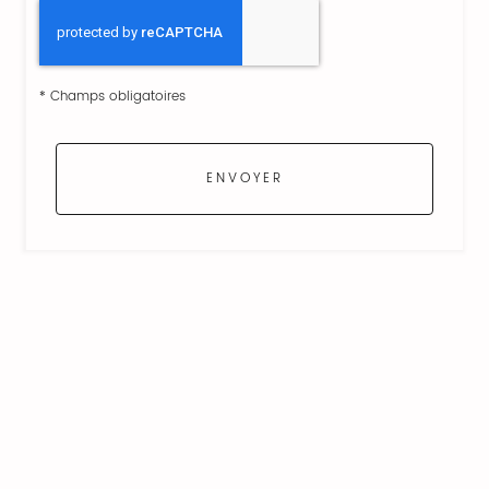
*
Champs obligatoires