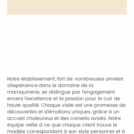
Notre établissement, fort de
nombreuses années
d'expérience
dans le domaine de la
maroquinerie, se distingue par l'engagement
envers l'excellence et la passion pour le cuir de
haute qualité. Chaque visite est une promesse de
découvertes et d'émotions uniques, grâce à un
accueil chaleureux et des conseils avisés. Notre
équipe veille à ce que chaque client trouve le
modèle correspondant à son style personnel et à