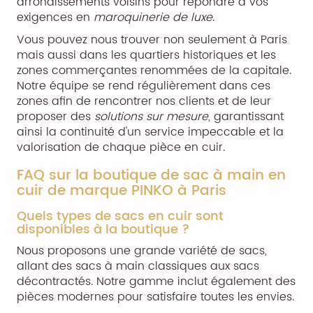
arrondissements voisins pour répondre à vos
exigences en
maroquinerie de luxe
.
Vous pouvez nous trouver non seulement à Paris
mais aussi dans les quartiers historiques et les
zones commerçantes renommées de la capitale.
Notre équipe se rend régulièrement dans ces
zones afin de rencontrer nos clients et de leur
proposer des
solutions sur mesure
, garantissant
ainsi la continuité d'un service impeccable et la
valorisation de chaque pièce en cuir.
FAQ sur la boutique de sac à main en
cuir de marque PINKO à Paris
Quels types de sacs en cuir sont
disponibles à la boutique ?
Nous proposons une grande variété de sacs,
allant des sacs à main classiques aux sacs
décontractés. Notre gamme inclut également des
pièces modernes pour satisfaire toutes les envies.