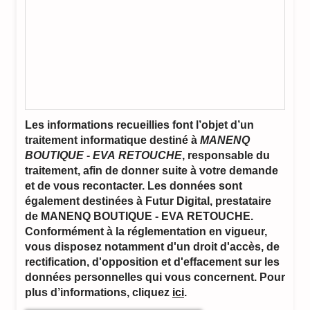
Les informations recueillies font l’objet d’un
traitement informatique destiné à
MANENQ
BOUTIQUE - EVA RETOUCHE
, responsable du
traitement, afin de donner suite à votre demande
et de vous recontacter. Les données sont
également destinées à Futur Digital, prestataire
de MANENQ BOUTIQUE - EVA RETOUCHE.
Conformément à la réglementation en vigueur,
vous disposez notamment d'un droit d'accès, de
rectification, d'opposition et d'effacement sur les
données personnelles qui vous concernent. Pour
plus d’informations, cliquez
ici
.