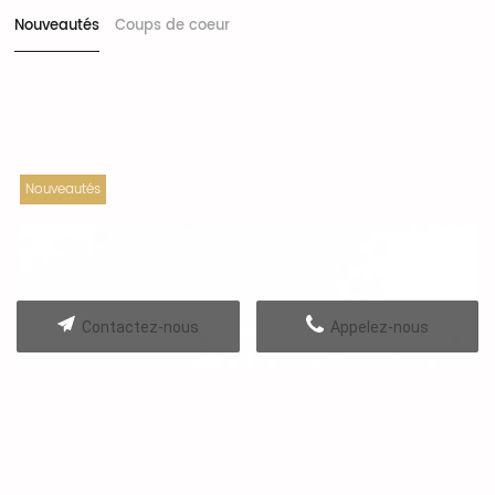
Nouveautés
Coups de coeur
Nouveautés
Contactez-nous
Appelez-nous