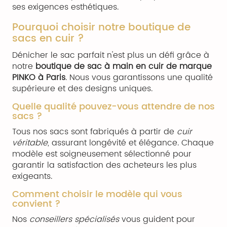
ses exigences esthétiques.
Pourquoi choisir notre boutique de
sacs en cuir ?
Dénicher le sac parfait n'est plus un défi grâce à
notre
boutique de sac à main en cuir de marque
PINKO à Paris
. Nous vous garantissons une qualité
supérieure et des designs uniques.
Quelle qualité pouvez-vous attendre de nos
sacs ?
Tous nos sacs sont fabriqués à partir de
cuir
véritable
, assurant longévité et élégance. Chaque
modèle est soigneusement sélectionné pour
garantir la satisfaction des acheteurs les plus
exigeants.
Comment choisir le modèle qui vous
convient ?
Nos
conseillers spécialisés
vous guident pour