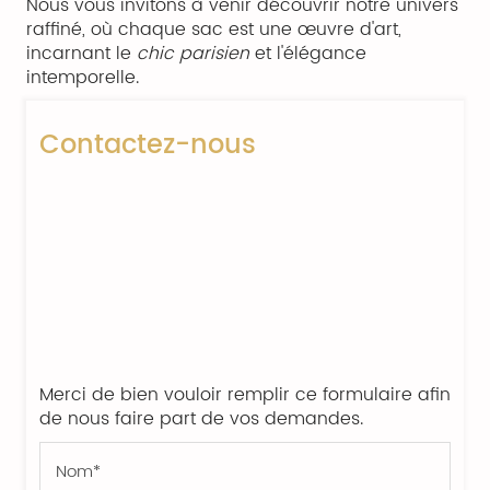
Nous vous invitons à venir découvrir notre univers
raffiné, où chaque sac est une œuvre d'art,
incarnant le
chic parisien
et l'élégance
intemporelle.
Contactez-nous
Merci de bien vouloir remplir ce formulaire afin
de nous faire part de vos demandes.