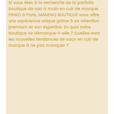
Si vous êtes à la recherche de la parfaite
boutique de sac à main en cuir de marque
PINKO à Paris
, MANENQ BOUTIQUE vous offre
une expérience unique grâce à sa sélection
premium et son expertise. En quoi notre
boutique se démarque-t-elle ? Quelles sont
les nouvelles tendances de sacs en cuir de
marque à ne pas manquer ?