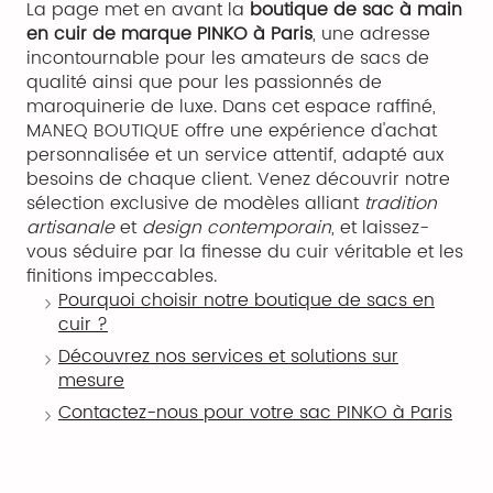
La page met en avant la
boutique de sac à main
en cuir de marque PINKO à Paris
, une adresse
incontournable pour les amateurs de sacs de
qualité ainsi que pour les passionnés de
maroquinerie de luxe. Dans cet espace raffiné,
MANEQ BOUTIQUE offre une expérience d'achat
personnalisée et un service attentif, adapté aux
besoins de chaque client. Venez découvrir notre
sélection exclusive de modèles alliant
tradition
artisanale
et
design contemporain
, et laissez-
vous séduire par la finesse du cuir véritable et les
finitions impeccables.
Pourquoi choisir notre boutique de sacs en
cuir ?
Découvrez nos services et solutions sur
mesure
Contactez-nous pour votre sac PINKO à Paris