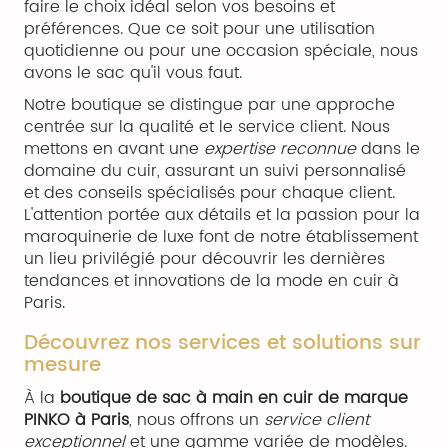
faire le choix idéal selon vos besoins et
préférences. Que ce soit pour une utilisation
quotidienne ou pour une occasion spéciale, nous
avons le sac qu'il vous faut.
Notre boutique se distingue par une approche
centrée sur la qualité et le service client. Nous
mettons en avant une
expertise reconnue
dans le
domaine du cuir, assurant un suivi personnalisé
et des conseils spécialisés pour chaque client.
L'attention portée aux détails et la passion pour la
maroquinerie de luxe font de notre établissement
un lieu privilégié pour découvrir les dernières
tendances et innovations de la mode en cuir à
Paris.
Découvrez nos services et solutions sur
mesure
À la
boutique de sac à main en cuir de marque
PINKO à Paris
, nous offrons un
service client
exceptionnel
et une gamme variée de modèles.