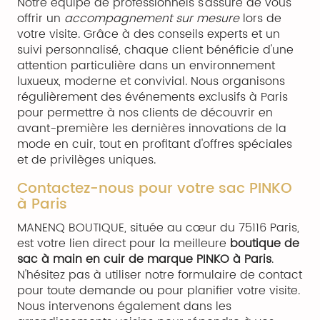
Notre équipe de professionnels s'assure de vous
offrir un
accompagnement sur mesure
lors de
votre visite. Grâce à des conseils experts et un
suivi personnalisé, chaque client bénéficie d'une
attention particulière dans un environnement
luxueux, moderne et convivial. Nous organisons
régulièrement des événements exclusifs à Paris
pour permettre à nos clients de découvrir en
avant-première les dernières innovations de la
mode en cuir, tout en profitant d'offres spéciales
et de privilèges uniques.
Contactez-nous pour votre sac PINKO
à Paris
MANENQ BOUTIQUE, située au cœur du 75116 Paris,
est votre lien direct pour la meilleure
boutique de
sac à main en cuir de marque PINKO à Paris
.
N'hésitez pas à utiliser notre formulaire de contact
pour toute demande ou pour planifier votre visite.
Nous intervenons également dans les