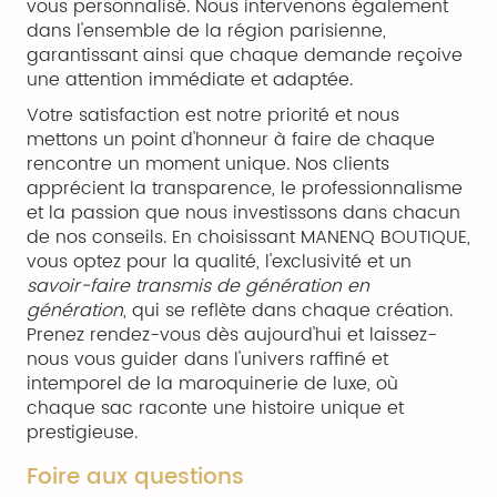
vous personnalisé. Nous intervenons également
dans l'ensemble de la région parisienne,
garantissant ainsi que chaque demande reçoive
une attention immédiate et adaptée.
Votre satisfaction est notre priorité et nous
mettons un point d'honneur à faire de chaque
rencontre un moment unique. Nos clients
apprécient la transparence, le professionnalisme
et la passion que nous investissons dans chacun
de nos conseils. En choisissant MANENQ BOUTIQUE,
vous optez pour la qualité, l'exclusivité et un
savoir-faire transmis de génération en
génération
, qui se reflète dans chaque création.
Prenez rendez-vous dès aujourd'hui et laissez-
nous vous guider dans l'univers raffiné et
intemporel de la maroquinerie de luxe, où
chaque sac raconte une histoire unique et
prestigieuse.
Foire aux questions