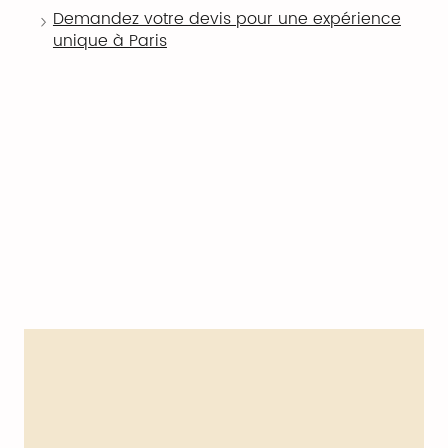
Demandez votre devis pour une expérience
unique à Paris