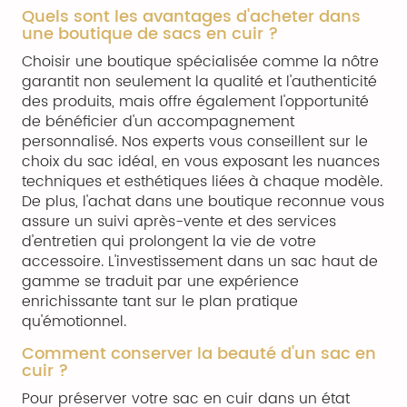
Quels sont les avantages d'acheter dans
une boutique de sacs en cuir ?
Choisir une boutique spécialisée comme la nôtre
garantit non seulement la qualité et l'authenticité
des produits, mais offre également l'opportunité
de bénéficier d'un accompagnement
personnalisé. Nos experts vous conseillent sur le
choix du sac idéal, en vous exposant les nuances
techniques et esthétiques liées à chaque modèle.
De plus, l'achat dans une boutique reconnue vous
assure un suivi après-vente et des services
d'entretien qui prolongent la vie de votre
accessoire. L'investissement dans un sac haut de
gamme se traduit par une expérience
enrichissante tant sur le plan pratique
qu'émotionnel.
Comment conserver la beauté d'un sac en
cuir ?
Pour préserver votre sac en cuir dans un état