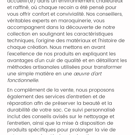
accueilli(e) dans un environnement chaleureux
et raffiné, où chaque recoin a été pensé pour
vous offrir confort et convivialité. Nos conseillers,
véritables experts en maroquinerie, vous
accompagnent dans la découverte de notre
collection en soulignant les caractéristiques
techniques, l'origine des matériaux et l'histoire de
chaque création. Nous mettons en avant
l'excellence de nos produits en expliquant les
avantages d'un cuir de qualité et en détaillant les
méthodes artisanales utilisées pour transformer
une simple matière en une
œuvre d'art
fonctionnelle
.
En complément de la vente, nous proposons
également des services d'entretien et de
réparation afin de préserver la beauté et la
durabilité de votre sac. Ce suivi personnalisé
inclut des conseils avisés sur le nettoyage et
l'entretien, ainsi que la mise à disposition de
produits spécifiques pour prolonger la vie de