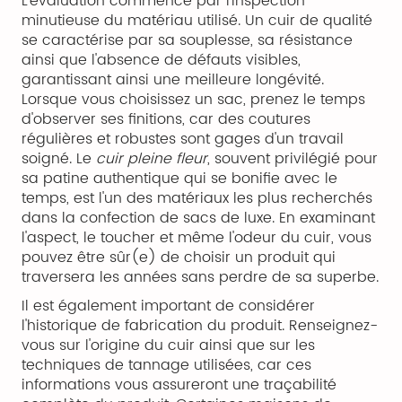
L'évaluation commence par l'inspection
minutieuse du matériau utilisé. Un cuir de qualité
se caractérise par sa souplesse, sa résistance
ainsi que l'absence de défauts visibles,
garantissant ainsi une meilleure longévité.
Lorsque vous choisissez un sac, prenez le temps
d'observer ses finitions, car des coutures
régulières et robustes sont gages d'un travail
soigné. Le
cuir pleine fleur
, souvent privilégié pour
sa patine authentique qui se bonifie avec le
temps, est l'un des matériaux les plus recherchés
dans la confection de sacs de luxe. En examinant
l'aspect, le toucher et même l'odeur du cuir, vous
pouvez être sûr(e) de choisir un produit qui
traversera les années sans perdre de sa superbe.
Il est également important de considérer
l'historique de fabrication du produit. Renseignez-
vous sur l'origine du cuir ainsi que sur les
techniques de tannage utilisées, car ces
informations vous assureront une traçabilité