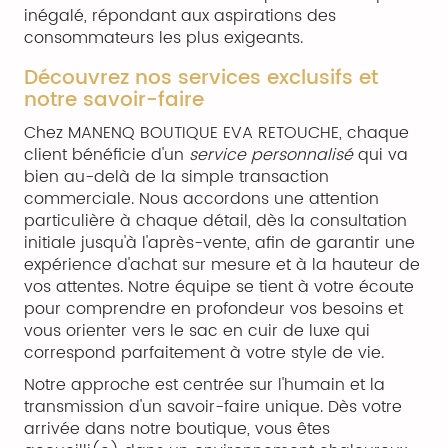
inégalé, répondant aux aspirations des
consommateurs les plus exigeants.
Découvrez nos services exclusifs et
notre savoir-faire
Chez MANENQ BOUTIQUE EVA RETOUCHE, chaque
client bénéficie d'un
service personnalisé
qui va
bien au-delà de la simple transaction
commerciale. Nous accordons une attention
particulière à chaque détail, dès la consultation
initiale jusqu'à l'après-vente, afin de garantir une
expérience d'achat sur mesure et à la hauteur de
vos attentes. Notre équipe se tient à votre écoute
pour comprendre en profondeur vos besoins et
vous orienter vers le sac en cuir de luxe qui
correspond parfaitement à votre style de vie.
Notre approche est centrée sur l'humain et la
transmission d'un savoir-faire unique. Dès votre
arrivée dans notre boutique, vous êtes