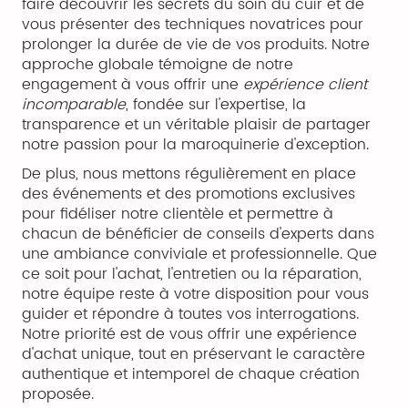
faire découvrir les secrets du soin du cuir et de
vous présenter des techniques novatrices pour
prolonger la durée de vie de vos produits. Notre
approche globale témoigne de notre
engagement à vous offrir une
expérience client
incomparable
, fondée sur l'expertise, la
transparence et un véritable plaisir de partager
notre passion pour la maroquinerie d'exception.
De plus, nous mettons régulièrement en place
des événements et des promotions exclusives
pour fidéliser notre clientèle et permettre à
chacun de bénéficier de conseils d'experts dans
une ambiance conviviale et professionnelle. Que
ce soit pour l'achat, l'entretien ou la réparation,
notre équipe reste à votre disposition pour vous
guider et répondre à toutes vos interrogations.
Notre priorité est de vous offrir une expérience
d'achat unique, tout en préservant le caractère
authentique et intemporel de chaque création
proposée.