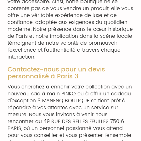
votre accessoire. Ainsi, notre boutique ne se
contente pas de vous vendre un produit, elle vous
offre une véritable expérience de luxe et de
confiance, adaptée aux exigences du quotidien
moderne. Notre présence dans le cœur historique
de Paris et notre implication dans la scène locale
témoignent de notre volonté de promouvoir
l'excellence et l'authenticité à travers chaque
interaction.
Contactez-nous pour un devis
personnalisé à Paris 3
Vous cherchez à enrichir votre collection avec un
nouveau sac à main PINKO ou à offrir un cadeau
d'exception ? MANENQ BOUTIQUE se tient prêt à
répondre à vos attentes avec un service sur
mesure. Nous vous invitons à venir nous
rencontrer au 49 RUE DES BELLES FEUILLES 75016
PARIS, où un personnel passionné vous attend
pour vous conseiller et vous présenter l'ensemble