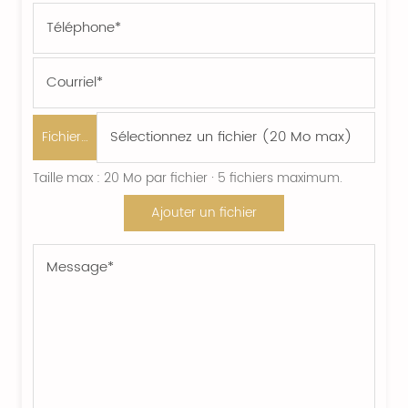
Fichier…
Taille max : 20 Mo par fichier · 5 fichiers maximum.
Ajouter un fichier