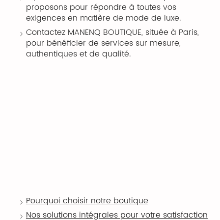
proposons pour répondre à toutes vos
exigences en matière de mode de luxe.
Contactez MANENQ BOUTIQUE, située à Paris,
pour bénéficier de services sur mesure,
authentiques et de qualité.
Pourquoi choisir notre boutique
Nos solutions intégrales pour votre satisfaction