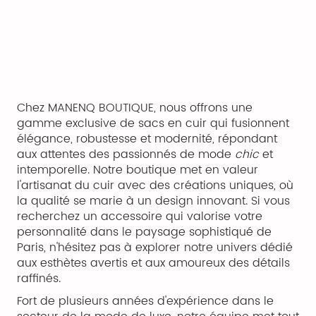
Chez MANENQ BOUTIQUE, nous offrons une
gamme exclusive de sacs en cuir qui fusionnent
élégance, robustesse et modernité, répondant
aux attentes des passionnés de mode
chic
et
intemporelle. Notre boutique met en valeur
l'artisanat du cuir avec des créations uniques, où
la qualité se marie à un design innovant. Si vous
recherchez un accessoire qui valorise votre
personnalité dans le paysage sophistiqué de
Paris, n'hésitez pas à explorer notre univers dédié
aux esthètes avertis et aux amoureux des détails
raffinés.
Fort de plusieurs années d'expérience dans le