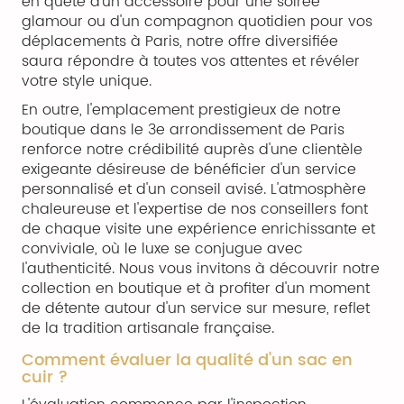
en quête d'un accessoire pour une soirée
glamour ou d'un compagnon quotidien pour vos
déplacements à Paris, notre offre diversifiée
saura répondre à toutes vos attentes et révéler
votre style unique.
En outre, l'emplacement prestigieux de notre
boutique dans le 3e arrondissement de Paris
renforce notre crédibilité auprès d'une clientèle
exigeante désireuse de bénéficier d'un service
personnalisé et d'un conseil avisé. L'atmosphère
chaleureuse et l'expertise de nos conseillers font
de chaque visite une expérience enrichissante et
conviviale, où le luxe se conjugue avec
l'authenticité. Nous vous invitons à découvrir notre
collection en boutique et à profiter d'un moment
de détente autour d'un service sur mesure, reflet
de la tradition artisanale française.
Comment évaluer la qualité d'un sac en
cuir ?