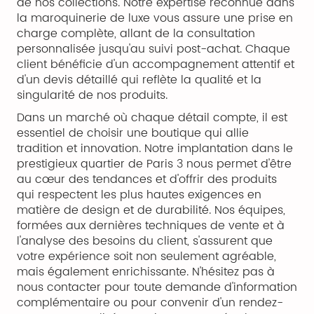
de nos collections. Notre expertise reconnue dans
la maroquinerie de luxe vous assure une prise en
charge complète, allant de la consultation
personnalisée jusqu'au suivi post-achat. Chaque
client bénéficie d'un accompagnement attentif et
d'un devis détaillé qui reflète la qualité et la
singularité de nos produits.
Dans un marché où chaque détail compte, il est
essentiel de choisir une boutique qui allie
tradition et innovation. Notre implantation dans le
prestigieux quartier de Paris 3 nous permet d'être
au cœur des tendances et d'offrir des produits
qui respectent les plus hautes exigences en
matière de design et de durabilité. Nos équipes,
formées aux dernières techniques de vente et à
l'analyse des besoins du client, s'assurent que
votre expérience soit non seulement agréable,
mais également enrichissante. N'hésitez pas à
nous contacter pour toute demande d'information
complémentaire ou pour convenir d'un rendez-