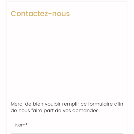
Contactez-nous
Merci de bien vouloir remplir ce formulaire afin
de nous faire part de vos demandes.