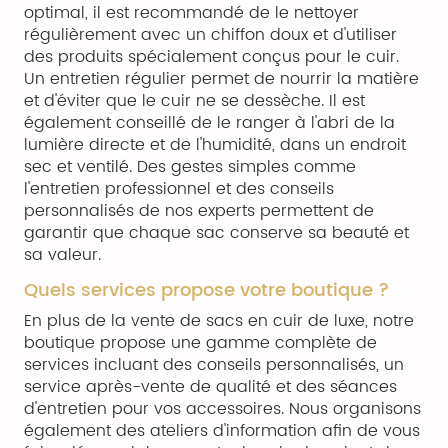
optimal, il est recommandé de le nettoyer
régulièrement avec un chiffon doux et d'utiliser
des produits spécialement conçus pour le cuir.
Un entretien régulier permet de nourrir la matière
et d'éviter que le cuir ne se dessèche. Il est
également conseillé de le ranger à l'abri de la
lumière directe et de l'humidité, dans un endroit
sec et ventilé. Des gestes simples comme
l'entretien professionnel et des conseils
personnalisés de nos experts permettent de
garantir que chaque sac conserve sa beauté et
sa valeur.
Quels services propose votre boutique ?
En plus de la vente de sacs en cuir de luxe, notre
boutique propose une gamme complète de
services incluant des conseils personnalisés, un
service après-vente de qualité et des séances
d'entretien pour vos accessoires. Nous organisons
également des ateliers d'information afin de vous