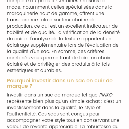
complète du produit. Certaines maisons de
mode, notamment celles spécialisées dans la
maroquinerie haut de gamme, offrent une
transparence totale sur leur chaîne de
production, ce qui est un excellent indicateur de
fiabilité et de qualité. La vérification de la densité
du cuir et l'analyse de la texture apportent un
éclairage supplémentaire lors de l'évaluation de
la qualité d'un sac. En somme, ces critères
combinés vous permettront de faire un choix
éclairé et de privilégier des produits à la fois
esthétiques et durables.
Pourquoi investir dans un sac en cuir de
marque ?
Investir dans un sac de marque tel que
PINKO
représente bien plus qu'un simple achat : c'est un
investissement dans la qualité, le style et
l'authenticité. Ces sacs sont conçus pour
accompagner votre style tout en conservant une
valeur de revente appréciable. La robustesse du