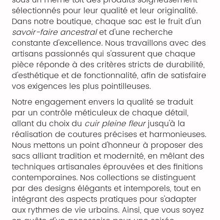
sélectionnés pour leur qualité et leur originalité.
Dans notre boutique, chaque sac est le fruit d'un
savoir-faire ancestral
et d'une recherche
constante d'excellence. Nous travaillons avec des
artisans passionnés qui s'assurent que chaque
pièce réponde à des critères stricts de durabilité,
d'esthétique et de fonctionnalité, afin de satisfaire
vos exigences les plus pointilleuses.
Notre engagement envers la qualité se traduit
par un contrôle méticuleux de chaque détail,
allant du choix du
cuir pleine fleur
jusqu'à la
réalisation de coutures précises et harmonieuses.
Nous mettons un point d'honneur à proposer des
sacs alliant tradition et modernité, en mêlant des
techniques artisanales éprouvées et des finitions
contemporaines. Nos collections se distinguent
par des designs élégants et intemporels, tout en
intégrant des aspects pratiques pour s'adapter
aux rythmes de vie urbains. Ainsi, que vous soyez