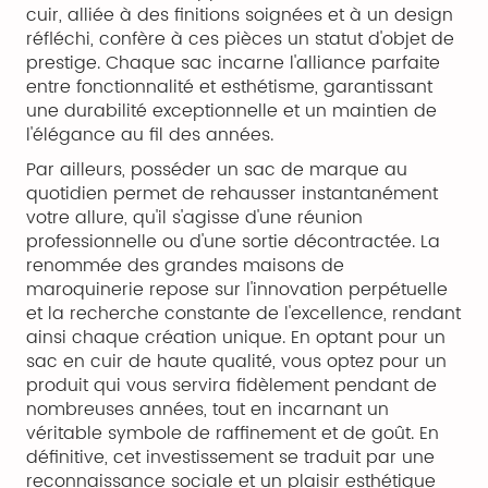
cuir, alliée à des finitions soignées et à un design
réfléchi, confère à ces pièces un statut d'objet de
prestige. Chaque sac incarne l'alliance parfaite
entre fonctionnalité et esthétisme, garantissant
une durabilité exceptionnelle et un maintien de
l'élégance au fil des années.
Par ailleurs, posséder un sac de marque au
quotidien permet de rehausser instantanément
votre allure, qu'il s'agisse d'une réunion
professionnelle ou d'une sortie décontractée. La
renommée des grandes maisons de
maroquinerie repose sur l'innovation perpétuelle
et la recherche constante de l'excellence, rendant
ainsi chaque création unique. En optant pour un
sac en cuir de haute qualité, vous optez pour un
produit qui vous servira fidèlement pendant de
nombreuses années, tout en incarnant un
véritable symbole de raffinement et de goût. En
définitive, cet investissement se traduit par une
reconnaissance sociale et un plaisir esthétique