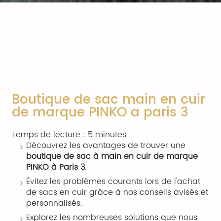
Boutique de sac main en cuir
de marque PINKO a paris 3
Temps de lecture : 5 minutes
Découvrez les avantages de trouver une
boutique de sac à main en cuir de marque
PINKO à Paris 3
.
Évitez les problèmes courants lors de l'achat
de sacs en cuir grâce à nos conseils avisés et
personnalisés.
Explorez les nombreuses solutions que nous