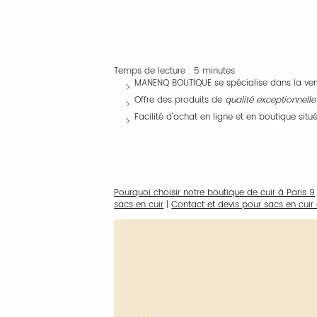
Temps de lecture : 5 minutes
MANENQ BOUTIQUE se spécialise dans la ven
Offre des produits de
qualité exceptionnelle
Facilité d'achat en ligne et en boutique situ
Pourquoi choisir notre boutique de cuir à Paris 9
sacs en cuir
|
Contact et devis pour sacs en cuir 