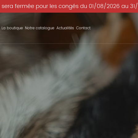
 sera fermée pour les congés du 01/08/2026 au 31
La boutique
Notre catalogue
Actualités
Contact