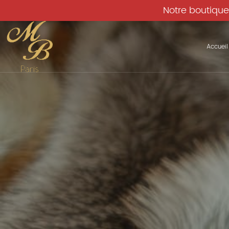
Notre boutique
Accueil