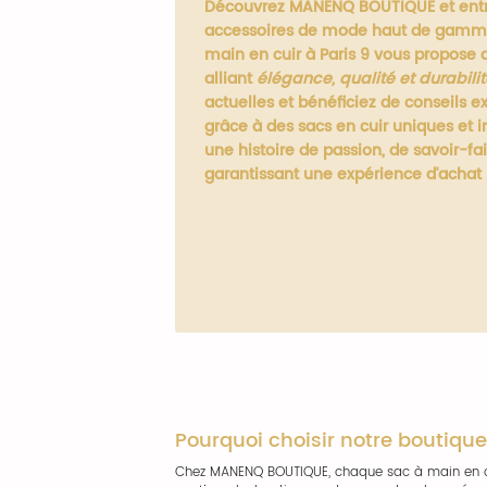
Découvrez MANENQ BOUTIQUE et entr
accessoires de mode haut de gamme,
main en cuir à Paris 9 vous propose 
alliant
élégance, qualité et durabili
actuelles et bénéficiez de conseils e
grâce à des sacs en cuir uniques et i
une histoire de passion, de savoir-fai
garantissant une expérience d'achat 
Pourquoi choisir notre boutique 
Chez MANENQ BOUTIQUE, chaque sac à main en cui