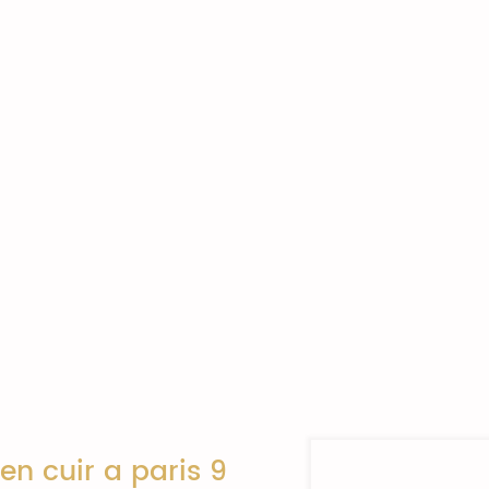
n cuir a paris 9