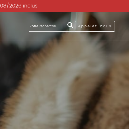
/08/2026 inclus
Appelez-nous