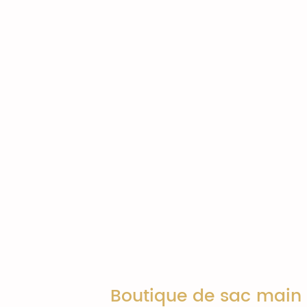
Boutique de sac main e