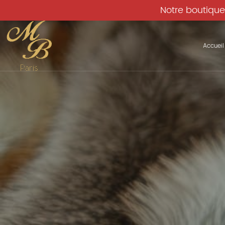
Notre boutique
Accueil