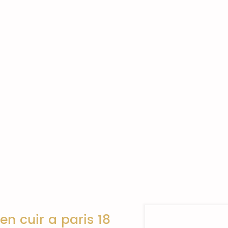
n cuir a paris 18