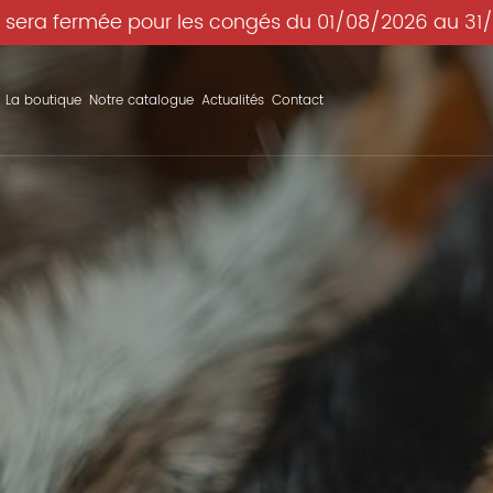
 sera fermée pour les congés du 01/08/2026 au 31
La boutique
Notre catalogue
Actualités
Contact