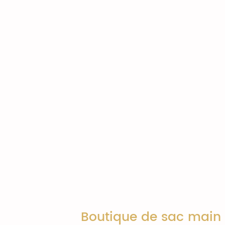
Boutique de sac main e