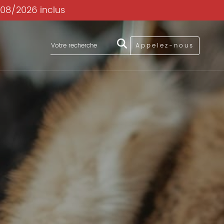
/08/2026 inclus
Appelez-nous