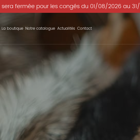
 sera fermée pour les congés du 01/08/2026 au 31
La boutique
Notre catalogue
Actualités
Contact