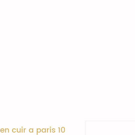
n cuir a paris 10