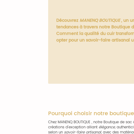
Découvrez
MANENQ BOUTIQUE
, un u
tendances à travers notre
Boutique d
Comment la qualité du cuir transform
opter pour un savoir-faire artisanal 
Pourquoi choisir notre boutique
Chez MANENQ BOUTIQUE , notre Boutique de sac à
créations d'exception alliant
élégance
, authenti
selon un
savoir-faire artisanal
, avec des matéria