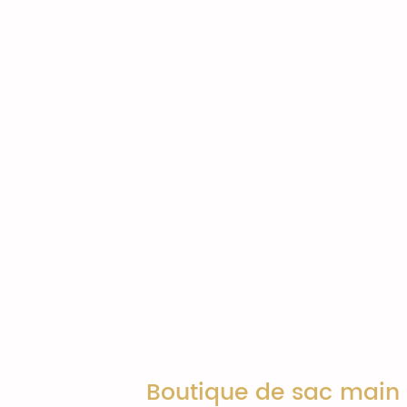
Boutique de sac main e