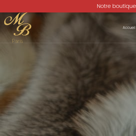
Notre boutique
Accueil