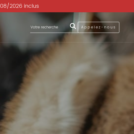
/08/2026 inclus
Appelez-nous