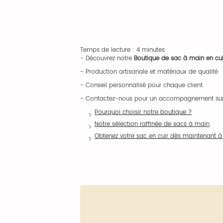
Temps de lecture : 4 minutes
- Découvrez notre
Boutique de sac à main en cuir
- Production artisanale et matériaux de qualité
- Conseil personnalisé pour chaque client
- Contactez-nous pour un accompagnement su
Pourquoi choisir notre boutique ?
Notre sélection raffinée de sacs à main
Obtenez votre sac en cuir dès maintenant à 