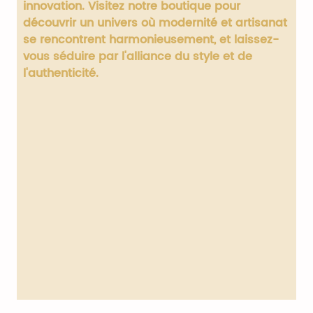
innovation. Visitez notre boutique pour
découvrir un univers où modernité et artisanat
se rencontrent harmonieusement, et laissez-
vous séduire par l'alliance du style et de
l'authenticité.