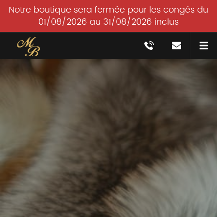
Notre boutique sera fermée pour les congés du
01/08/2026 au 31/08/2026 inclus