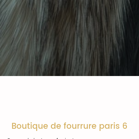
Boutique de fourrure paris 6