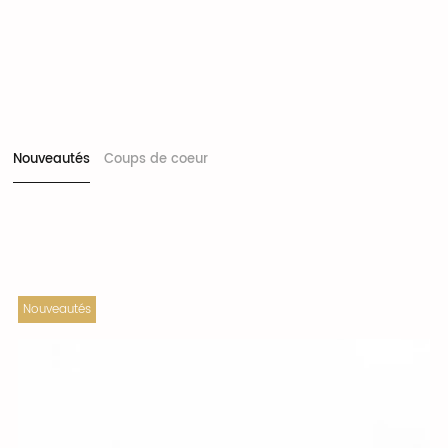
Nouveautés
Coups de coeur
Nouveautés