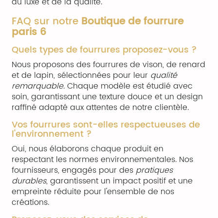
du luxe et de la qualité.
FAQ sur notre
Boutique de fourrure
paris 6
Quels types de fourrures proposez-vous ?
Nous proposons des fourrures de vison, de renard
et de lapin, sélectionnées pour leur
qualité
remarquable
. Chaque modèle est étudié avec
soin, garantissant une texture douce et un design
raffiné adapté aux attentes de notre clientèle.
Vos fourrures sont-elles respectueuses de
l'environnement ?
Oui, nous élaborons chaque produit en
respectant les normes environnementales. Nos
fournisseurs, engagés pour des
pratiques
durables
, garantissent un impact positif et une
empreinte réduite pour l'ensemble de nos
créations.