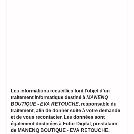
Les informations recueillies font l’objet d’un
traitement informatique destiné à
MANENQ
BOUTIQUE - EVA RETOUCHE
, responsable du
traitement, afin de donner suite à votre demande
et de vous recontacter. Les données sont
également destinées à Futur Digital, prestataire
de MANENQ BOUTIQUE - EVA RETOUCHE.