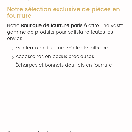
Notre sélection exclusive de pièces en
fourrure
Notre
Boutique de fourrure paris 6
offre une vaste
gamme de produits pour satisfaire toutes les
envies :
Manteaux en fourrure véritable faits main
Accessoires en peaux précieuses
Écharpes et bonnets douillets en fourrure