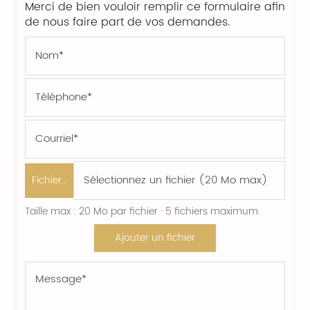
Merci de bien vouloir remplir ce formulaire afin
de nous faire part de vos demandes.
Fichier…
Taille max : 20 Mo par fichier · 5 fichiers maximum.
Ajouter un fichier