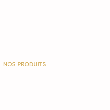
NOS PRODUITS