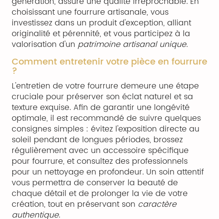
génération, assure une qualité irréprochable. En
choisissant une fourrure artisanale, vous
investissez dans un produit d'exception, alliant
originalité et pérennité, et vous participez à la
valorisation d'un
patrimoine artisanal unique
.
Comment entretenir votre pièce en fourrure
?
L'entretien de votre fourrure demeure une étape
cruciale pour préserver son éclat naturel et sa
texture exquise. Afin de garantir une longévité
optimale, il est recommandé de suivre quelques
consignes simples : évitez l'exposition directe au
soleil pendant de longues périodes, brossez
régulièrement avec un accessoire spécifique
pour fourrure, et consultez des professionnels
pour un nettoyage en profondeur. Un soin attentif
vous permettra de conserver la beauté de
chaque détail et de prolonger la vie de votre
création, tout en préservant son
caractère
authentique
.