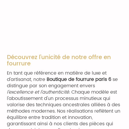
Découvrez l'unicité de notre offre en
fourrure
En tant que référence en matière de luxe et
d'artisanat, notre
Boutique de fourrure paris 6
se
distingue par son engagement envers
l'excellence et l'authenticité
. Chaque modèle est
l'aboutissement d'un processus minutieux qui
valorise des techniques ancestrales alliées à des
méthodes modernes. Nos réalisations reflètent un
équilibre entre tradition et innovation,
garantissant ainsi à nos clients des pièces qui