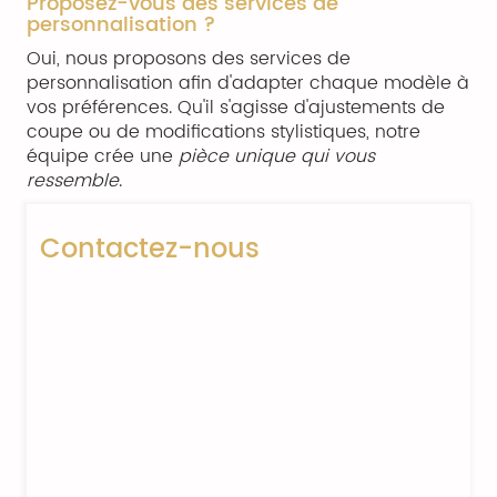
Proposez-vous des services de
personnalisation ?
Oui, nous proposons des services de
personnalisation afin d'adapter chaque modèle à
vos préférences. Qu'il s'agisse d'ajustements de
coupe ou de modifications stylistiques, notre
équipe crée une
pièce unique qui vous
ressemble
.
Contactez-nous