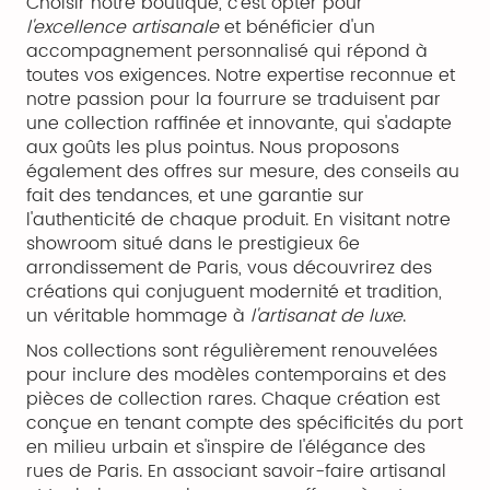
Choisir notre boutique, c'est opter pour
l'excellence artisanale
et bénéficier d'un
accompagnement personnalisé qui répond à
toutes vos exigences. Notre expertise reconnue et
notre passion pour la fourrure se traduisent par
une collection raffinée et innovante, qui s'adapte
aux goûts les plus pointus. Nous proposons
également des offres sur mesure, des conseils au
fait des tendances, et une garantie sur
l'authenticité de chaque produit. En visitant notre
showroom situé dans le prestigieux 6e
arrondissement de Paris, vous découvrirez des
créations qui conjuguent modernité et tradition,
un véritable hommage à
l'artisanat de luxe
.
Nos collections sont régulièrement renouvelées
pour inclure des modèles contemporains et des
pièces de collection rares. Chaque création est
conçue en tenant compte des spécificités du port
en milieu urbain et s'inspire de l'élégance des
rues de Paris. En associant savoir-faire artisanal