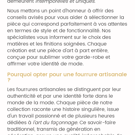
demeurent
intemporelles et uniques
.
Nous mettons un point d'honneur à offrir des
conseils avisés pour vous aider à sélectionner la
pièce qui correspond parfaitement à vos attentes
en termes de style et de fonctionnalité. Nos
spécialistes vous informent sur le choix des
matières et les finitions soignées. Chaque
création est une pièce d'art à part entière,
conçue pour sublimer votre garde-robe et
affirmer votre identité de mode.
Pourquoi opter pour une fourrure artisanale
?
Les fourrures artisanales se distinguent par leur
authenticité et par une identité forte dans le
monde de la mode. Chaque pièce de notre
collection raconte une histoire singulière, issue
d'un travail passionné et de plusieurs heures
dédiées à
l'art du façonnage
. Ce savoir-faire
traditionnel, transmis de génération en