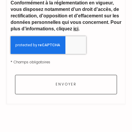
Conformément à la réglementation en vigueur,
vous disposez notamment d'un droit d'accès, de
rectification, d'opposition et d'effacement sur les
données personnelles qui vous concernent. Pour
plus d’informations, cliquez
ici
.
*
Champs obligatoires