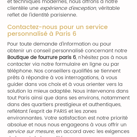
et techniques modernes, nous offrons à notre
clientèle une
expérience d'exception
, véritable
reflet de l'identité parisienne.
Contactez-nous pour un service
personnalisé à Paris 6
Pour toute demande d'information ou pour
obtenir un conseil personnalisé concernant notre
Boutique de fourrure paris 6
, n'hésitez pas à nous
contacter via notre formulaire en ligne ou par
téléphone. Nos conseillers qualifiés se tiennent
prêts à répondre à vos interrogations, à vous
guider dans vos choix et à vous orienter vers la
solution la mieux adaptée. Nous intervenons dans
tout Paris ainsi que dans ses environs, notamment
dans des quartiers prestigieux et authentiques,
reflétant l'esprit de PARIS et les zones
environnantes. Votre satisfaction est notre priorité
absolue et nous nous engageons à vous offrir un
service sur mesure
, en accord avec les exigences