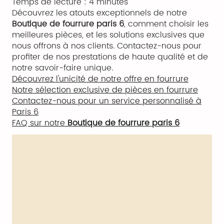
Temps de lecture : 4 minutes
Découvrez les atouts exceptionnels de notre
Boutique de fourrure paris 6
, comment choisir les
meilleures pièces, et les solutions exclusives que
nous offrons à nos clients. Contactez-nous pour
profiter de nos prestations de haute qualité et de
notre savoir-faire unique.
Découvrez l'unicité de notre offre en fourrure
Notre sélection exclusive de pièces en fourrure
Contactez-nous pour un service personnalisé à
Paris 6
FAQ sur notre
Boutique de fourrure paris 6