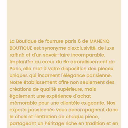
La
Boutique de fourrure paris 6
de MANENQ
BOUTIQUE est synonyme d'exclusivité, de luxe
raffiné et d'un savoir-faire incomparable.
Implantée au cœur du 6e arrondissement de
Paris, elle met à votre disposition des pièces
uniques qui incarnent l'élégance parisienne.
Notre établissement offre non seulement des
créations de qualité supérieure, mais
également une expérience d'achat
mémorable pour une clientèle exigeante. Nos
experts passionnés vous accompagnent dans
le choix et l'entretien de chaque pièce,
partageant un héritage riche en tradition et en