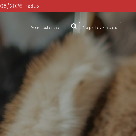
/08/2026 inclus
Appelez-nous