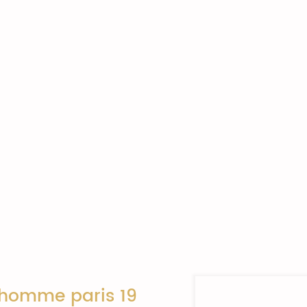
 homme paris 19