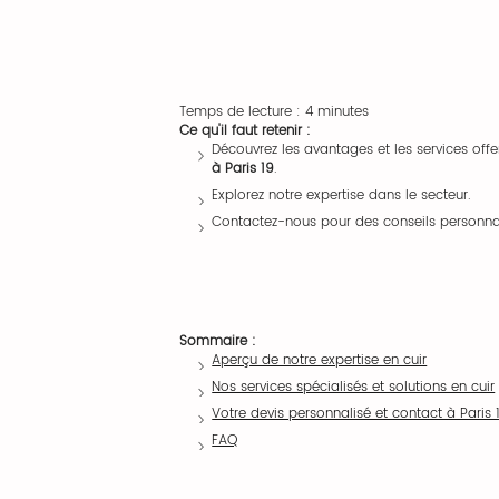
Temps de lecture : 4 minutes
Ce qu'il faut retenir :
Découvrez les avantages et les services offe
à Paris 19
.
Explorez notre expertise dans le secteur.
Contactez-nous pour des conseils personnal
Sommaire :
Aperçu de notre expertise en cuir
Nos services spécialisés et solutions en cuir
Votre devis personnalisé et contact à Paris 
FAQ