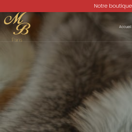
Notre boutique
Accueil