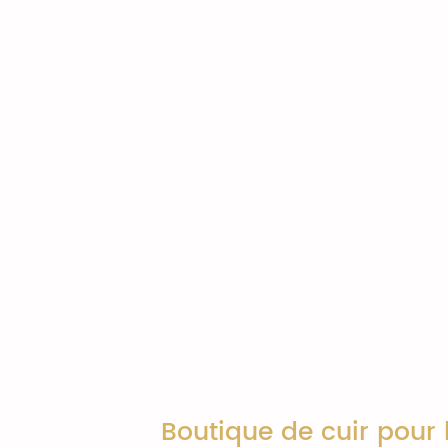
Boutique de cuir pour