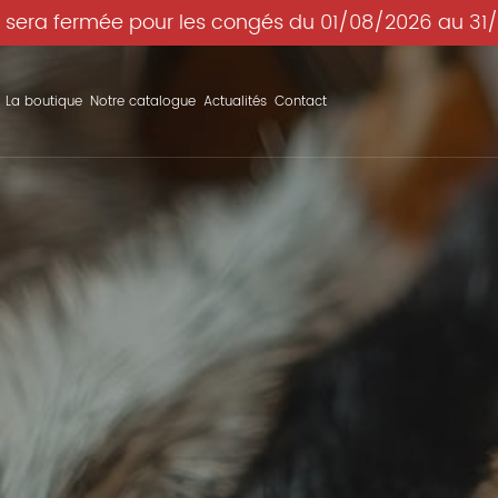
 sera fermée pour les congés du 01/08/2026 au 31
La boutique
Notre catalogue
Actualités
Contact